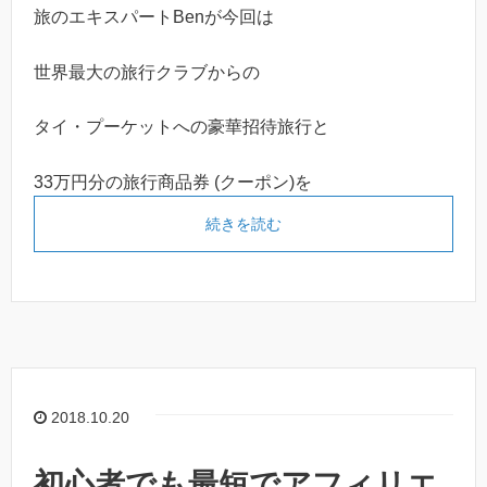
旅のエキスパートBenが今回は
世界最大の旅行クラブからの
タイ・プーケットへの豪華招待旅行と
33万円分の旅行商品券 (クーポン)を
続きを読む
2018.10.20
初心者でも最短でアフィリエ