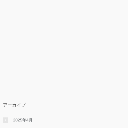
アーカイブ
2025年4月