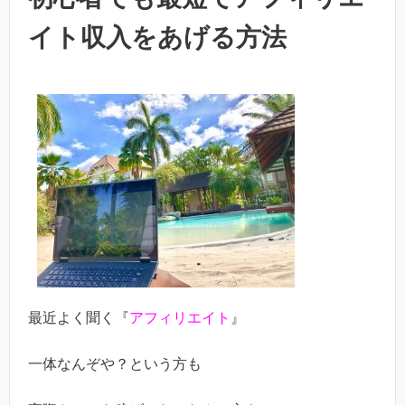
イト収入をあげる方法
最近よく聞く『
アフィリエイト
』
一体なんぞや？という方も