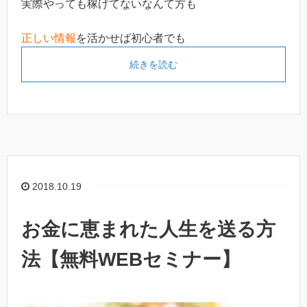
実際やっても稼げてないなんて方も
正しい情報
を活かせば初心者でも
続きを読む
2018.10.19
お金に恵まれた人生を送る方
法【無料WEBセミナー】