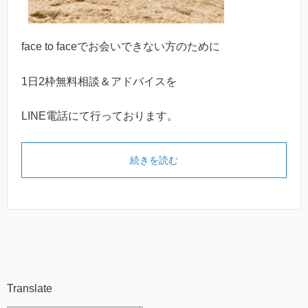
face to faceでお会いできない方のために
1日2枠無料相談＆アドバイスを
LINE電話にて行っております。
続きを読む
Translate