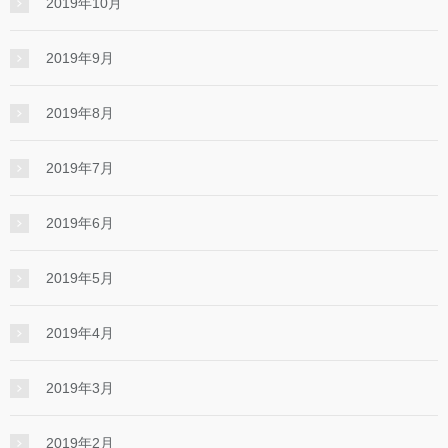
2019年10月
2019年9月
2019年8月
2019年7月
2019年6月
2019年5月
2019年4月
2019年3月
2019年2月