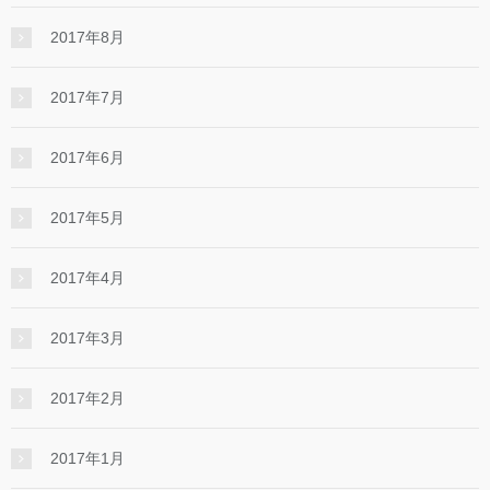
2017年8月
2017年7月
2017年6月
2017年5月
2017年4月
2017年3月
2017年2月
2017年1月