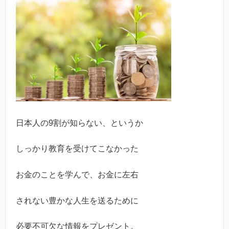
日本人の9割が知らない、というか
しっかり教育を受けてこなかった
お金のことを学んで、お金に左右
されない豊かな人生を送るために
必要不可欠な情報をプレゼント。