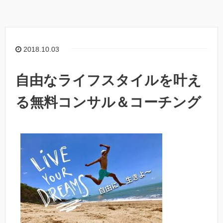
2018.10.03
自由なライフスタイルを叶え
る無料コンサル＆コーチング