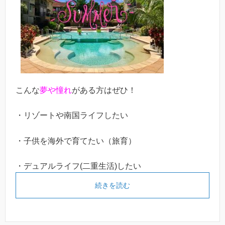
こんな
夢や憧れ
がある方はぜひ！
・リゾートや南国ライフしたい
・子供を海外で育てたい（旅育）
・デュアルライフ(二重生活)したい
続きを読む