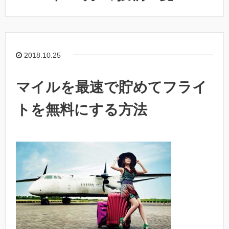
2018.10.25
マイルを最速で貯めてフライ
トを無料にする方法