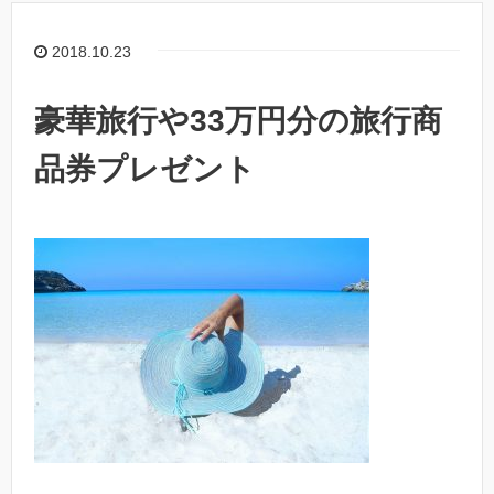
2018.10.23
豪華旅行や33万円分の旅行商
品券プレゼント