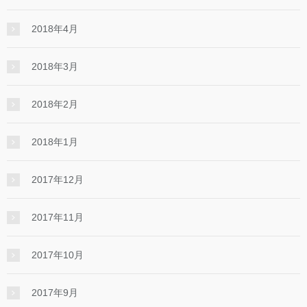
2018年4月
2018年3月
2018年2月
2018年1月
2017年12月
2017年11月
2017年10月
2017年9月