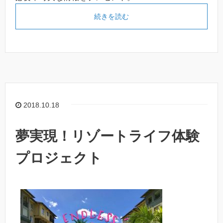
続きを読む
2018.10.18
夢実現！リゾートライフ体験
プロジェクト