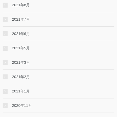
2021年8月
2021年7月
2021年6月
2021年5月
2021年3月
2021年2月
2021年1月
2020年11月