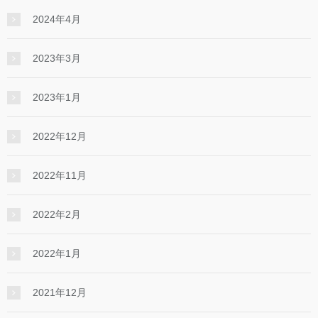
2024年4月
2023年3月
2023年1月
2022年12月
2022年11月
2022年2月
2022年1月
2021年12月