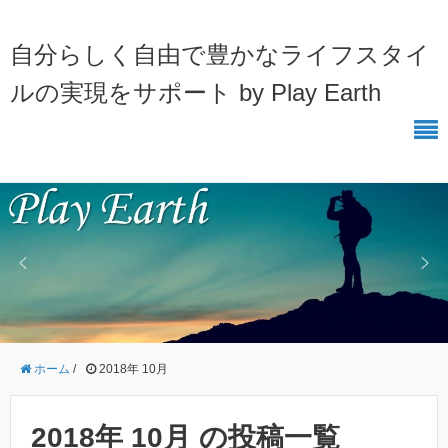
自分らしく自由で豊かなライフスタイ
ルの実現をサポート by Play Earth
ホーム
/
2018年 10月
2018年 10月 の投稿一覧