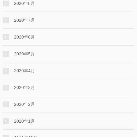
2020年8月
2020年7月
2020年6月
2020年5月
2020年4月
2020年3月
2020年2月
2020年1月