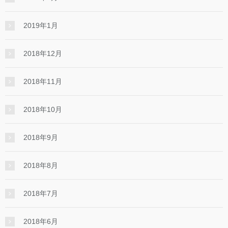
2019年1月
2018年12月
2018年11月
2018年10月
2018年9月
2018年8月
2018年7月
2018年6月