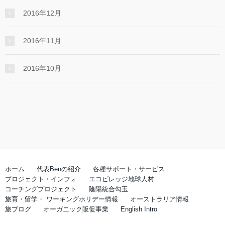
2016年12月
2016年11月
2016年10月
ホーム
代表Benの紹介
各種サポート・サービス
プロジェクト・インフォ
エコビレッジ地球人村
コーチングプロジェクト
陰陽統合勾玉
旅育・留学・ ワーキングホリデー情報
オーストラリア情報
旅ブログ
オーガニック販促事業
English Intro