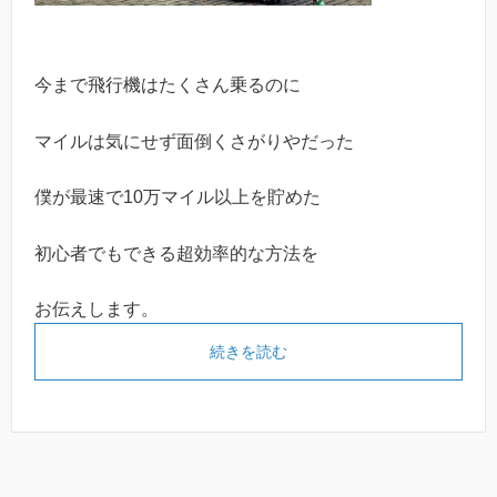
今まで飛行機はたくさん乗るのに
マイルは気にせず面倒くさがりやだった
僕が最速で10万マイル以上を貯めた
初心者でもできる超効率的な方法を
お伝えします。
続きを読む