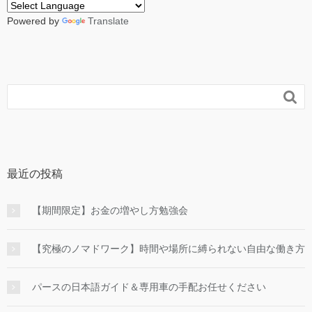
Powered by
Translate

最近の投稿
【期間限定】お金の増やし方勉強会
【究極のノマドワーク】時間や場所に縛られない自由な働き方
パースの日本語ガイド＆専用車の手配お任せください