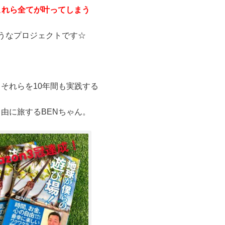
これら全てが叶ってしまう
うなプロジェクトです☆
それらを10年間も実践する
由に旅するBENちゃん。