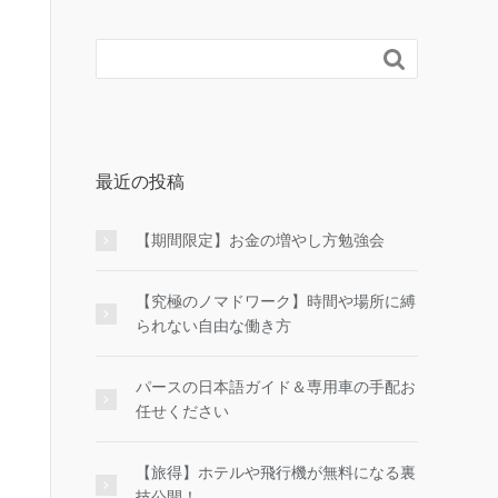

最近の投稿
【期間限定】お金の増やし方勉強会
【究極のノマドワーク】時間や場所に縛
られない自由な働き方
パースの日本語ガイド＆専用車の手配お
任せください
【旅得】ホテルや飛行機が無料になる裏
技公開！