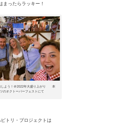
はまったらラッキー！
旅しよう！＠2022年大盛り上がり 本
ツのオクトーバーフェストにて
ハピトリ・プロジェクトは