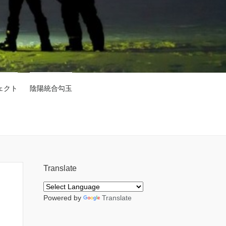
ェクト
陰陽統合勾玉
Translate
Powered by
Translate