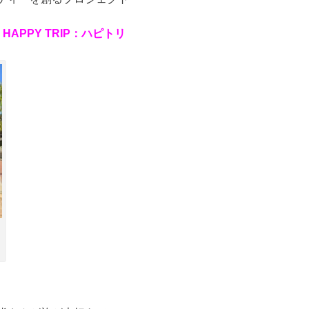
は
HAPPY TRIP：
ハピトリ