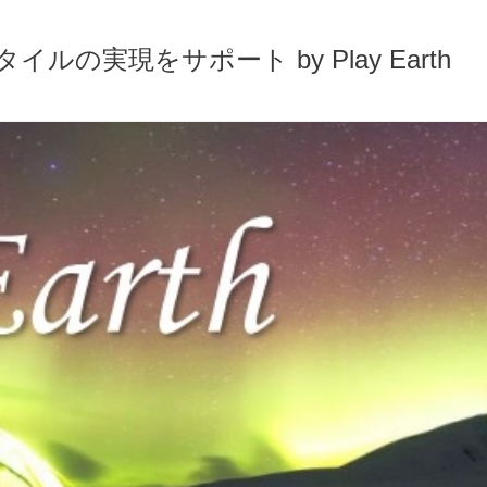
実現をサポート by Play Earth