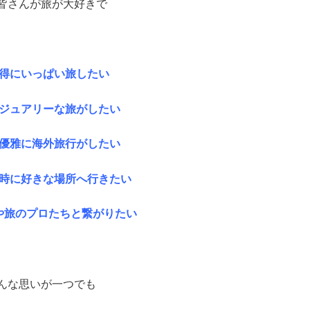
皆さんが旅が大好きで
得にいっぱい旅したい
ジュアリーな旅がしたい
優雅に海外旅行がしたい
時に好きな場所へ行きたい
や旅のプロたちと繋がりたい
んな思いが一つでも