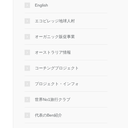
English
エコビレッジ地球人村
オーガニック販促事業
オーストラリア情報
コーチングプロジェクト
プロジェクト・インフォ
世界No1旅行クラブ
代表のBen紹介