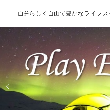
自分らしく自由で豊かなライフスタイルの