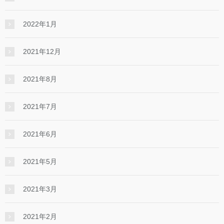
2022年1月
2021年12月
2021年8月
2021年7月
2021年6月
2021年5月
2021年3月
2021年2月