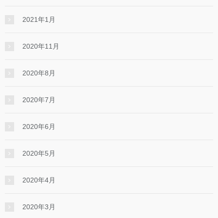
2021年1月
2020年11月
2020年8月
2020年7月
2020年6月
2020年5月
2020年4月
2020年3月