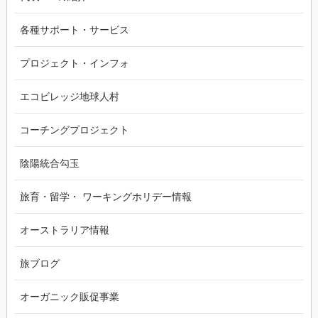
各種サポート・サービス
プロジェクト・インフォ
エコビレッジ地球人村
コーチングプロジェクト
陰陽統合勾玉
旅育・留学・ ワーキングホリデー情報
オーストラリア情報
旅ブログ
オーガニック販促事業