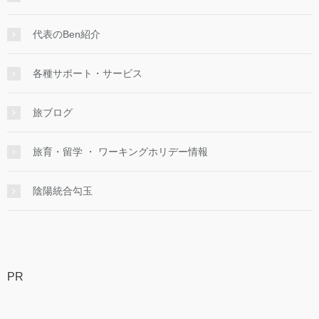
代表のBen紹介
各種サポート・サービス
旅ブログ
旅育・留学 ・ ワーキングホリデー情報
陰陽統合勾玉
PR