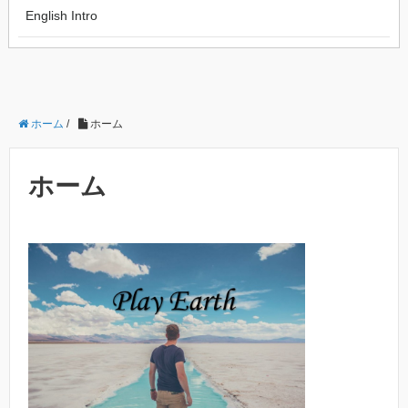
English Intro
ホーム
/
ホーム
ホーム