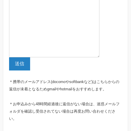
送信
＊携帯のメールアドレス(docomoやsoftbankなど)はこちらからの
返信が未着となるためgmailやhotmailをおすすめします。
＊お申込みから48時間経過後に返信がない場合は、迷惑メールフ
ォルダを確認し受信されてない場合は再度お問い合わせくださ
い。