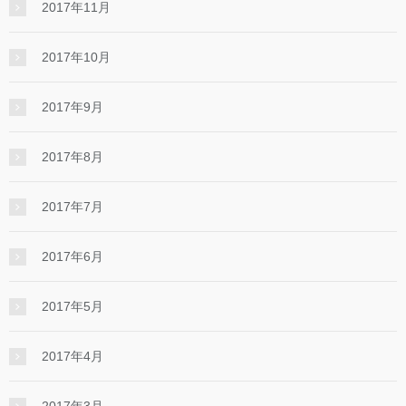
2017年11月
2017年10月
2017年9月
2017年8月
2017年7月
2017年6月
2017年5月
2017年4月
2017年3月