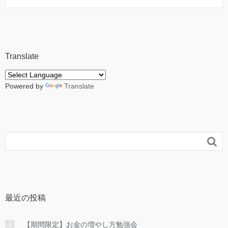
Translate
Powered by
Translate

最近の投稿
【期間限定】お金の増やし方勉強会