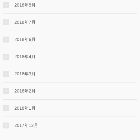
2018年8月
2018年7月
2018年6月
2018年4月
2018年3月
2018年2月
2018年1月
2017年12月