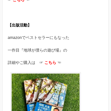
【出版活動】
amazonでベストセラーにもなった
一作目『地球が僕らの遊び場』の
詳細やご購入は ☞
こちら
☜