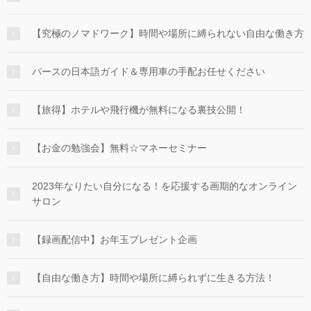
【究極のノマドワーク】時間や場所に縛られない自由な働き方
パースの日本語ガイド＆専用車の手配お任せください
【旅得】ホテルや飛行機が無料になる裏技公開！
【お金の勉強会】無料☆マネーセミナー
2023年なりたい自分になる！を応援する画期的なオンライン
サロン
【録画配信中】お年玉プレゼント企画
【自由な働き方】時間や場所に縛られずに生きる方法！