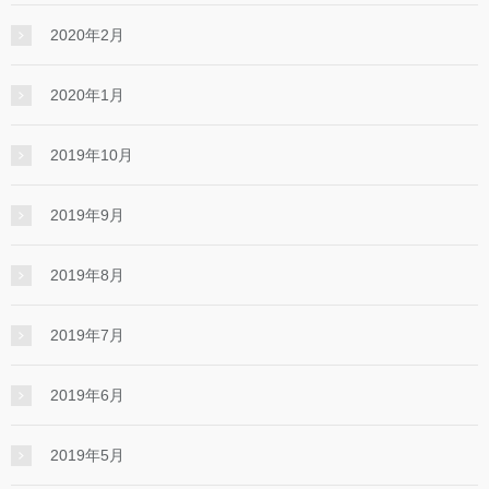
2020年2月
2020年1月
2019年10月
2019年9月
2019年8月
2019年7月
2019年6月
2019年5月