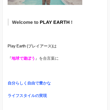
Welcome to
PLAY EARTH
!
Play Earth (プレイアース)
は
『
地球で遊ぼう
』を合言葉に
自分らしく自由で豊かな
ライフスタイルの実現