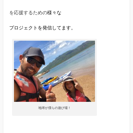
を応援するための
様々な
プロジェクトを発信してます。
地球が僕らの遊び場！