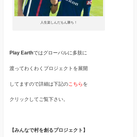
人生楽しんだもん勝ち！
Play Earth
ではグローバルに多肢に
渡ってわくわくプロジェクトを展開
してますので詳細は下記の
こちら
を
クリックしてご覧下さい。
【みんなで村を創るプロジェクト】