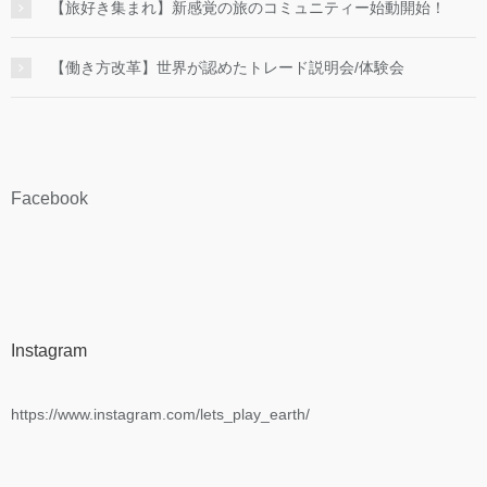
【旅好き集まれ】新感覚の旅のコミュニティー始動開始！
【働き方改革】世界が認めたトレード説明会/体験会
Facebook
Instagram
https://www.instagram.com/lets_play_earth/