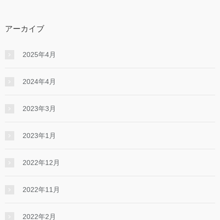
アーカイブ
2025年4月
2024年4月
2023年3月
2023年1月
2022年12月
2022年11月
2022年2月