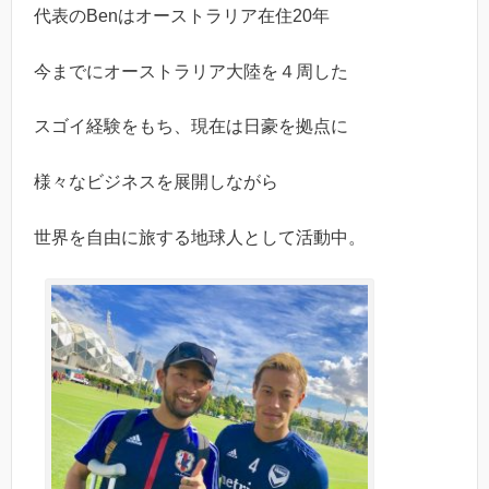
代表のBenはオーストラリア在住20年
今までにオーストラリア大陸を４周した
スゴイ経験をもち、現在は日豪を拠点に
様々なビジネスを展開しながら
世界を自由に旅する地球人として活動中。