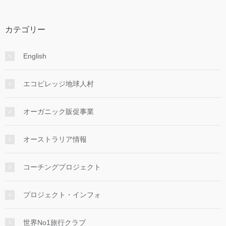
カテゴリー
English
エコビレッジ地球人村
オーガニック販促事業
オーストラリア情報
コーチングプロジェクト
プロジェクト・インフォ
世界No1旅行クラブ