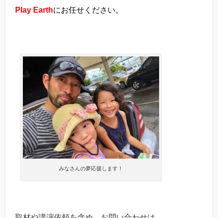
Play Earth
にお任せください。
みなさんの夢応援します！
取材や講演依頼を含め、お問い合わせは