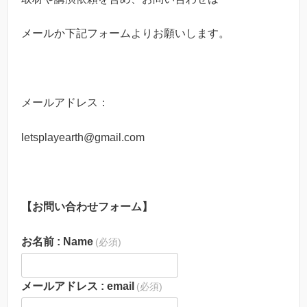
メールか下記フォームよりお願いします。
メールアドレス：
letsplayearth@gmail.com
【お問い合わせフォーム】
お名前 : Name
(必須)
メールアドレス : email
(必須)