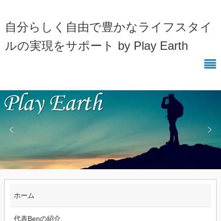
自分らしく自由で豊かなライフスタイ
ルの実現をサポート by Play Earth
ホーム
代表Benの紹介