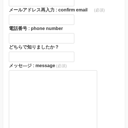
メールアドレス再入力 : confirm email
(必須)
電話番号 : phone number
どちらで知りましたか？
メッセ―ジ : message
(必須)