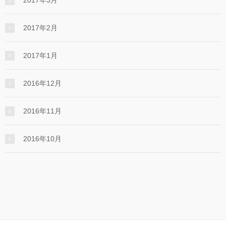
2017年2月
2017年1月
2016年12月
2016年11月
2016年10月