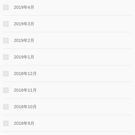
2019年4月
2019年3月
2019年2月
2019年1月
2018年12月
2018年11月
2018年10月
2018年9月