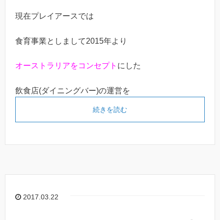
現在プレイアースでは
食育事業としまして2015年より
オーストラリアをコンセプト
にした
飲食店(ダイニングバー)の運営を
続きを読む
2017.03.22