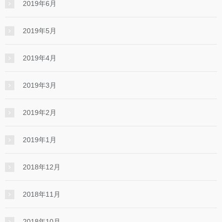
2019年6月
2019年5月
2019年4月
2019年3月
2019年2月
2019年1月
2018年12月
2018年11月
2018年10月