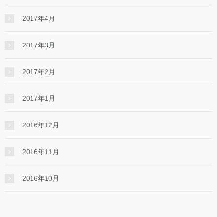
2017年4月
2017年3月
2017年2月
2017年1月
2016年12月
2016年11月
2016年10月