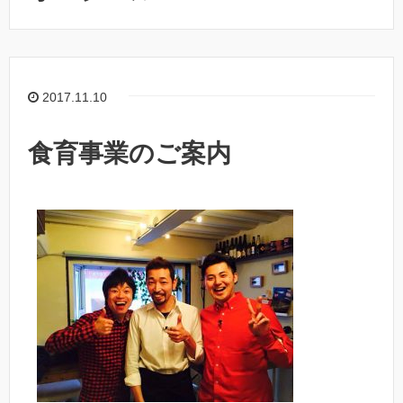
2017.11.10
食育事業のご案内