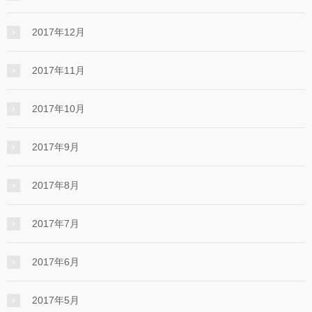
2017年12月
2017年11月
2017年10月
2017年9月
2017年8月
2017年7月
2017年6月
2017年5月