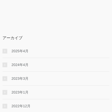
アーカイブ
2025年4月
2024年4月
2023年3月
2023年1月
2022年12月