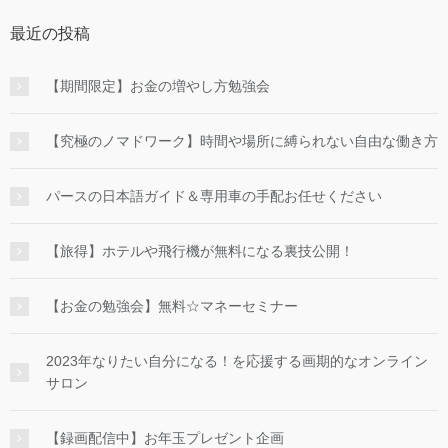
最近の投稿
【期間限定】お金の増やし方勉強会
【究極のノマドワーク】時間や場所に縛られない自由な働き方
パースの日本語ガイド＆専用車の手配お任せください
【旅得】ホテルや飛行機が無料になる裏技公開！
【お金の勉強会】無料☆マネーセミナー
2023年なりたい自分になる！を応援する画期的なオンライン
サロン
【録画配信中】お年玉プレゼント企画