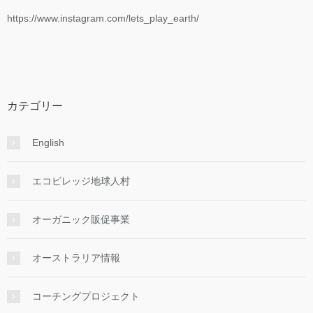
https://www.instagram.com/lets_play_earth/
カテゴリー
English
エコビレッジ地球人村
オーガニック販促事業
オーストラリア情報
コーチングプロジェクト