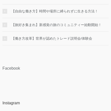
【自由な働き方】時間や場所に縛られずに生きる方法！
【旅好き集まれ】新感覚の旅のコミュニティー始動開始！
【働き方改革】世界が認めたトレード説明会/体験会
Facebook
Instagram