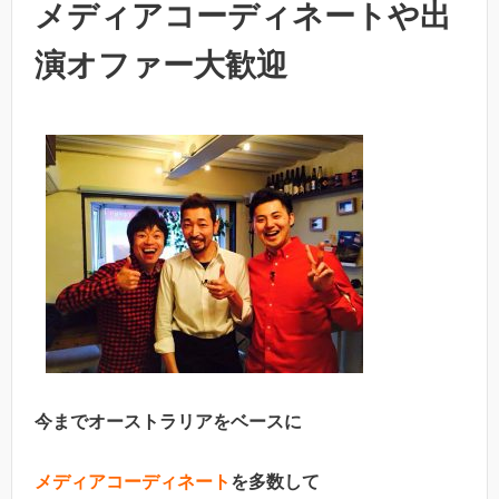
メディアコーディネートや出
演オファー大歓迎
今までオーストラリアをベースに
メディアコーディネート
を多数して