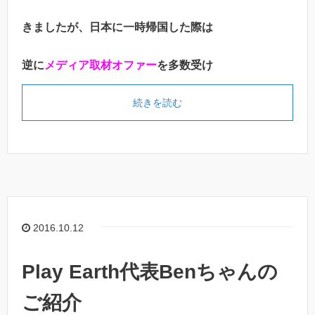
きましたが、日本に一時帰国した際は
逆に
メディア取材オファー
を多数受け
続きを読む
2016.10.12
Play Earth代表Benちゃんの
ご紹介