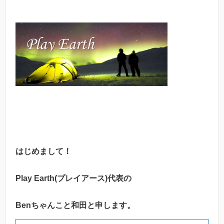
はじめまして！
Play Earth(プレイアース)代表の
Benちゃんこと和田と申します。