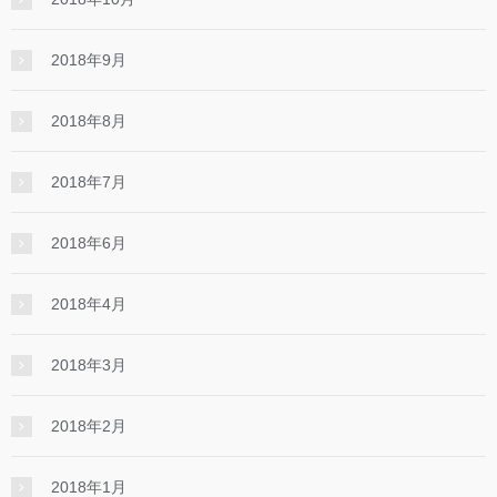
2018年9月
2018年8月
2018年7月
2018年6月
2018年4月
2018年3月
2018年2月
2018年1月