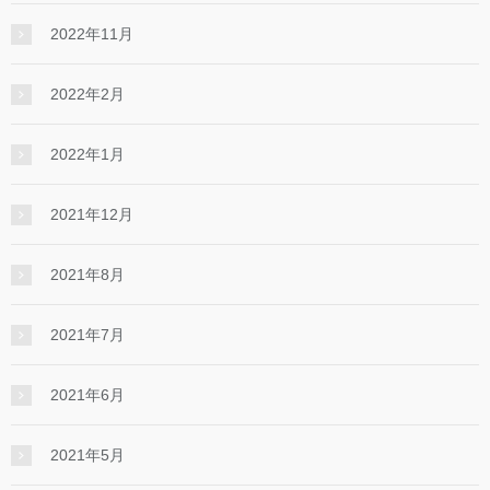
2022年11月
2022年2月
2022年1月
2021年12月
2021年8月
2021年7月
2021年6月
2021年5月