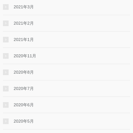
2021年3月
2021年2月
2021年1月
2020年11月
2020年8月
2020年7月
2020年6月
2020年5月