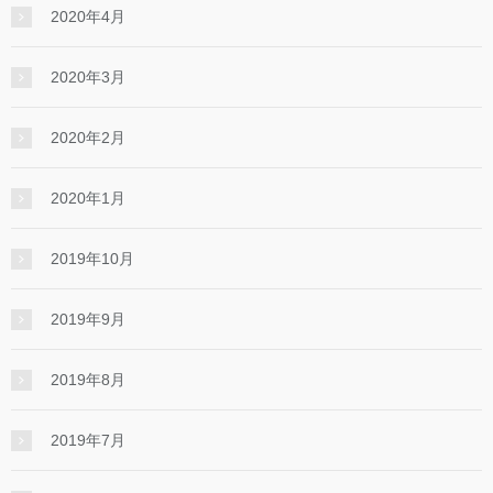
2020年4月
2020年3月
2020年2月
2020年1月
2019年10月
2019年9月
2019年8月
2019年7月