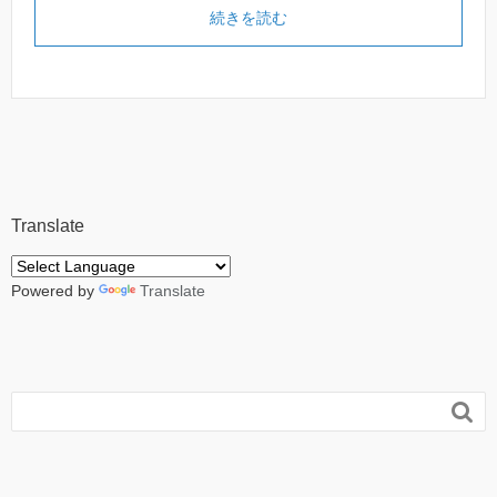
続きを読む
Translate
Powered by
Translate
