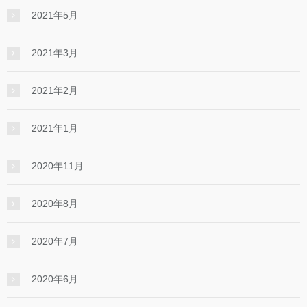
2021年5月
2021年3月
2021年2月
2021年1月
2020年11月
2020年8月
2020年7月
2020年6月