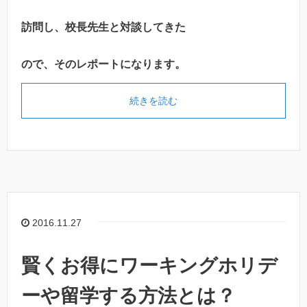
訪問し、校長先生と対談してきた
ので、そのレポートになります。
続きを読む
2016.11.27
賢くお得にワーキングホリデ
ーや留学する方法とは？