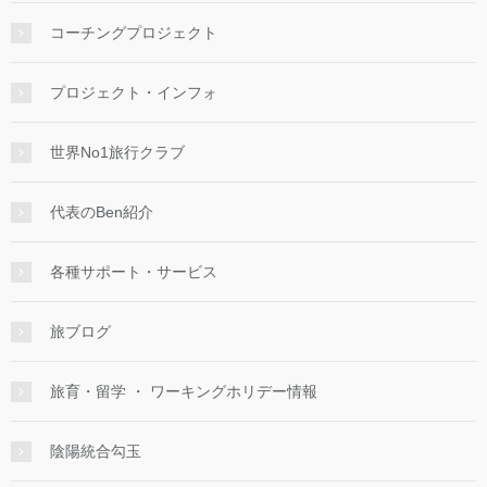
コーチングプロジェクト
プロジェクト・インフォ
世界No1旅行クラブ
代表のBen紹介
各種サポート・サービス
旅ブログ
旅育・留学 ・ ワーキングホリデー情報
陰陽統合勾玉