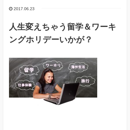
2017.06.23
人生変えちゃう留学＆ワーキ
ングホリデーいかが？