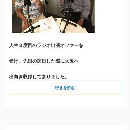
人生３度目のラジオ出演オファーを
受け、先日の訪日した際に大阪へ
出向き収録して参りました。
続きを読む