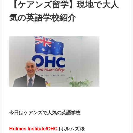
【ケアンズ留学】現地で大人
気の英語学校紹介
今日はケアンズで人気の英語学校
Holmes Institute
/
OHC
(ホルムズ)を