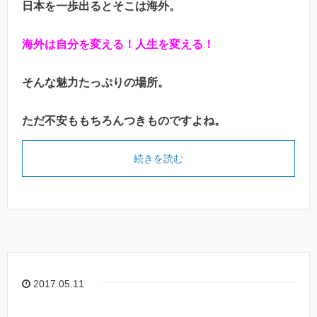
日本を一歩出るとそこは海外。
海外は自分を変える！人生を変える！
そんな魅力たっぷりの場所。
ただ不安ももちろんつきものですよね。
続きを読む
2017.05.11