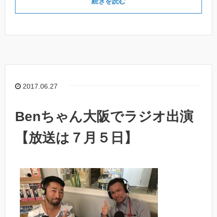
続きを読む
2017.06.27
Benちゃん大阪でラジオ出演
【放送は７月５日】