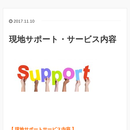
2017.11.10
現地サポート・サービス内容
【 現地サポートサービス内容 】