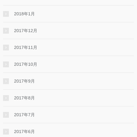
2018年1月
2017年12月
2017年11月
2017年10月
2017年9月
2017年8月
2017年7月
2017年6月