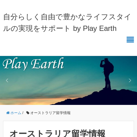
自分らしく自由で豊かなライフスタイ
ルの実現をサポート by Play Earth
ホーム
/
オーストラリア留学情報
オーストラリア留学情報