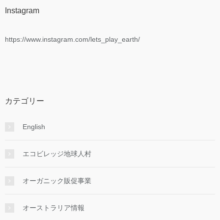
Instagram
https://www.instagram.com/lets_play_earth/
カテゴリー
English
エコビレッジ地球人村
オーガニック販促事業
オーストラリア情報