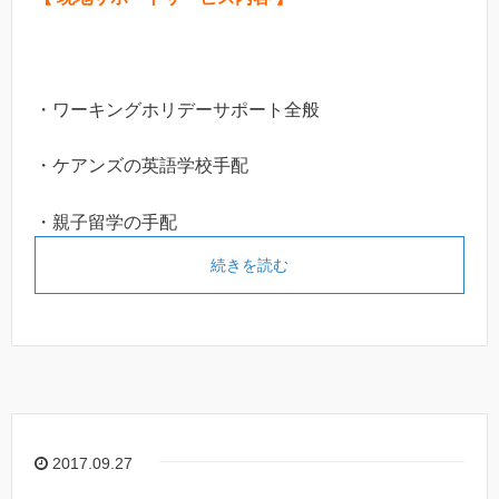
・ワーキングホリデーサポート全般
・ケアンズの英語学校手配
・親子留学の手配
続きを読む
2017.09.27