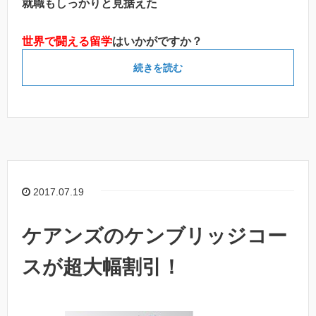
就職もしっかりと見据えた
世界で闘える留学
はいかがですか？
続きを読む
2017.07.19
ケアンズのケンブリッジコー
スが超大幅割引！