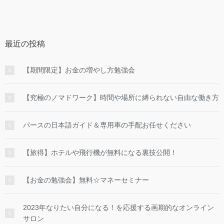
最近の投稿
【期間限定】お金の増やし方勉強会
【究極のノマドワーク】時間や場所に縛られない自由な働き方
パースの日本語ガイド＆専用車の手配お任せください
【旅得】ホテルや飛行機が無料になる裏技公開！
【お金の勉強会】無料☆マネーセミナー
2023年なりたい自分になる！を応援する画期的なオンライン
サロン