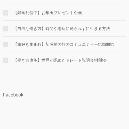
【録画配信中】お年玉プレゼント企画
【自由な働き方】時間や場所に縛られずに生きる方法！
【旅好き集まれ】新感覚の旅のコミュニティー始動開始！
【働き方改革】世界が認めたトレード説明会/体験会
Facebook