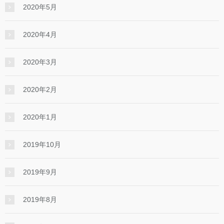
2020年5月
2020年4月
2020年3月
2020年2月
2020年1月
2019年10月
2019年9月
2019年8月