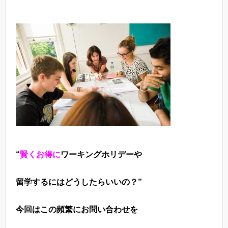
“
賢くお得に
ワーキングホリデーや
留学するにはどうしたらいいの？”
今回はこの頻繁にお問い合わせを