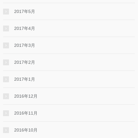
2017年5月
2017年4月
2017年3月
2017年2月
2017年1月
2016年12月
2016年11月
2016年10月