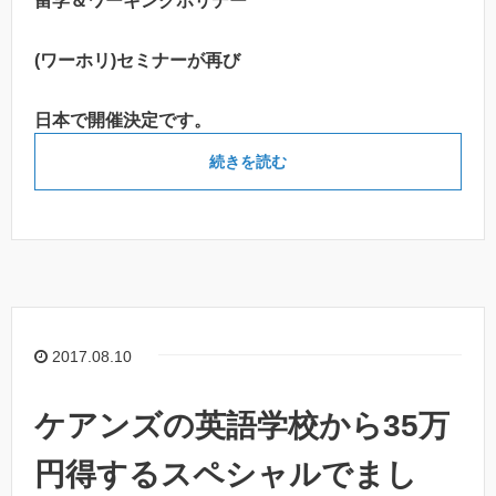
留学＆ワーキングホリデー
(ワーホリ)セミナーが再び
日本で開催決定です。
続きを読む
2017.08.10
ケアンズの英語学校から35万
円得するスペシャルでまし