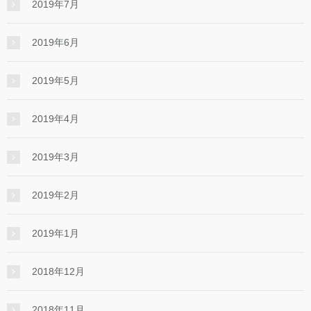
2019年7月
2019年6月
2019年5月
2019年4月
2019年3月
2019年2月
2019年1月
2018年12月
2018年11月