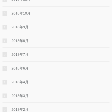
2018年10月
2018年9月
2018年8月
2018年7月
2018年6月
2018年4月
2018年3月
2018年2月