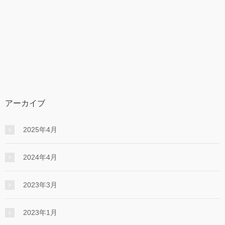
アーカイブ
2025年4月
2024年4月
2023年3月
2023年1月