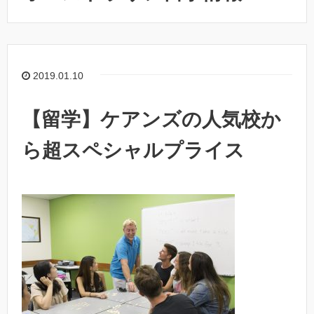
2019.01.10
【留学】ケアンズの人気校か
ら超スペシャルプライス