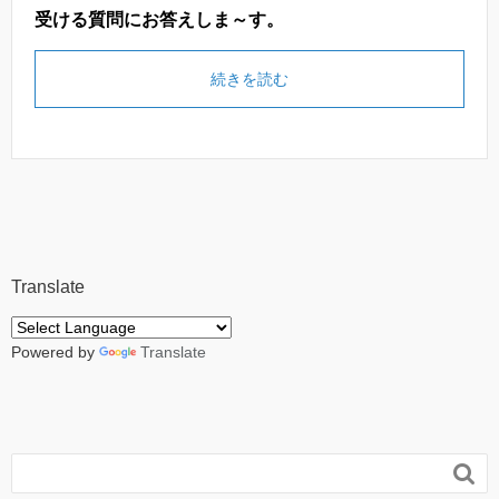
受ける質問にお答えしま～す。
続きを読む
Translate
Powered by
Translate
