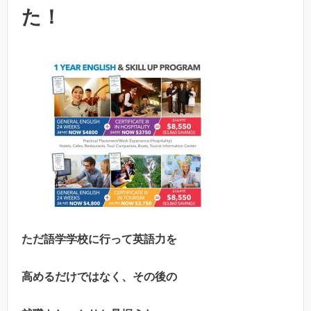
た！
ただ語学学校に行って英語力を
高めるだけではなく、その後の