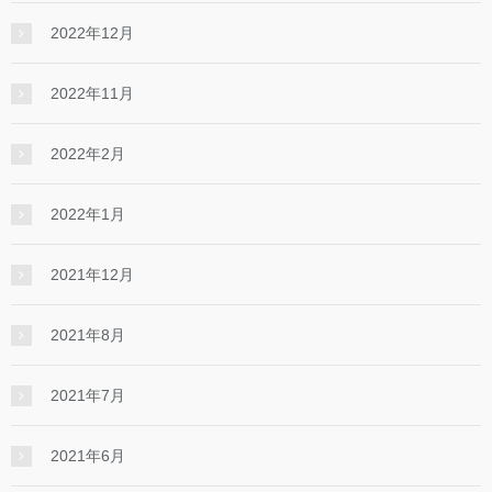
2022年12月
2022年11月
2022年2月
2022年1月
2021年12月
2021年8月
2021年7月
2021年6月