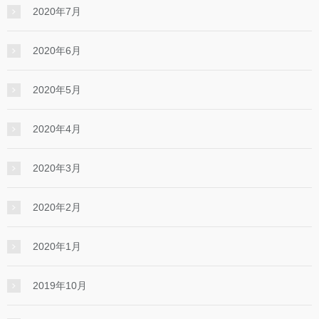
2020年7月
2020年6月
2020年5月
2020年4月
2020年3月
2020年2月
2020年1月
2019年10月