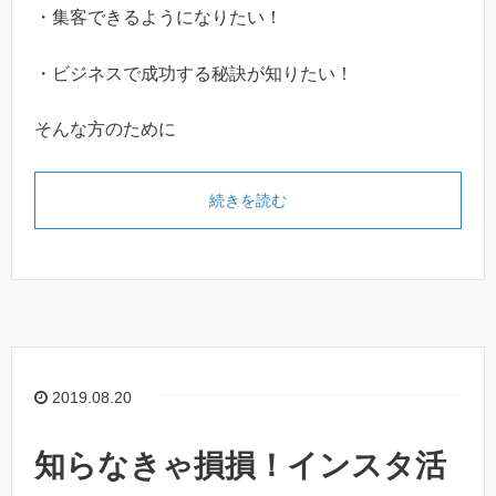
・集客できるようになりたい！
・ビジネスで成功する秘訣が知りたい！
そんな方のために
続きを読む
2019.08.20
知らなきゃ損損！インスタ活