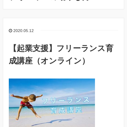
2020.05.12
【起業支援】フリーランス育
成講座（オンライン）