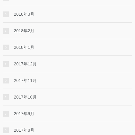
2018年3月
2018年2月
2018年1月
2017年12月
2017年11月
2017年10月
2017年9月
2017年8月