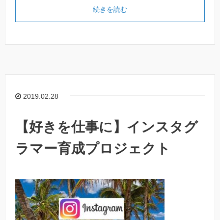
続きを読む
2019.02.28
【好きを仕事に】インスタグ
ラマー育成プロジェクト