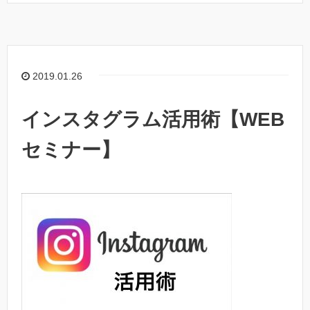
2019.01.26
インスタグラム活用術【WEB
セミナー】