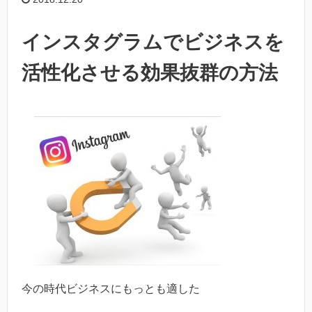
インスタグラムでビジネスを
活性化させる効果抜群の方法
今の時代ビジネスにもっとも適した