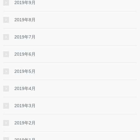
2019年9月
2019年8月
2019年7月
2019年6月
2019年5月
2019年4月
2019年3月
2019年2月