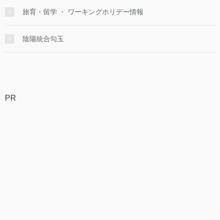
旅育・留学 ・ ワーキングホリデー情報
陰陽統合勾玉
PR