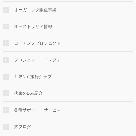
オーガニック販促事業
オーストラリア情報
コーチングプロジェクト
プロジェクト・インフォ
世界No1旅行クラブ
代表のBen紹介
各種サポート・サービス
旅ブログ