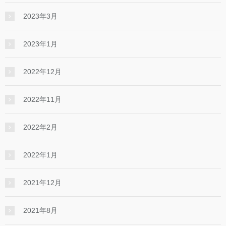
2023年3月
2023年1月
2022年12月
2022年11月
2022年2月
2022年1月
2021年12月
2021年8月