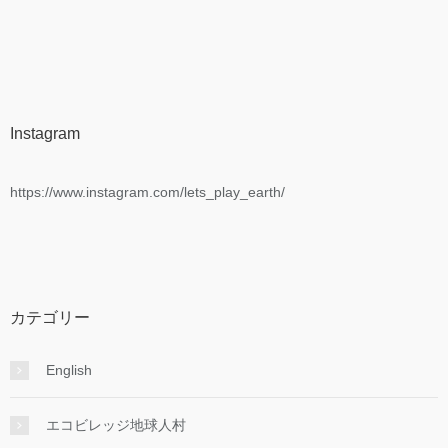
Instagram
https://www.instagram.com/lets_play_earth/
カテゴリー
English
エコビレッジ地球人村