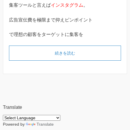
集客ツールと言えば
インスタグラム
。
広告宣伝費を極限まで抑えピンポイント
で理想の顧客をターゲットに集客を
続きを読む
Translate
Powered by
Translate