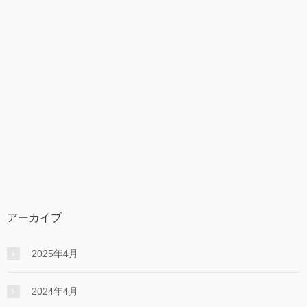
アーカイブ
2025年4月
2024年4月