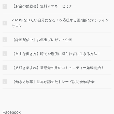
【お金の勉強会】無料☆マネーセミナー
2023年なりたい自分になる！を応援する画期的なオンライン
サロン
【録画配信中】お年玉プレゼント企画
【自由な働き方】時間や場所に縛られずに生きる方法！
【旅好き集まれ】新感覚の旅のコミュニティー始動開始！
【働き方改革】世界が認めたトレード説明会/体験会
Facebook