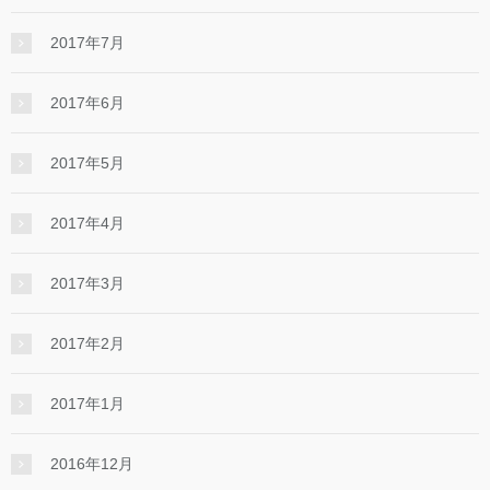
2017年7月
2017年6月
2017年5月
2017年4月
2017年3月
2017年2月
2017年1月
2016年12月