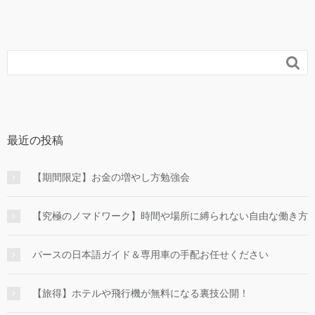

最近の投稿
【期間限定】お金の増やし方勉強会
【究極のノマドワーク】時間や場所に縛られない自由な働き方
パースの日本語ガイド＆専用車の手配お任せください
【旅得】ホテルや飛行機が無料になる裏技公開！