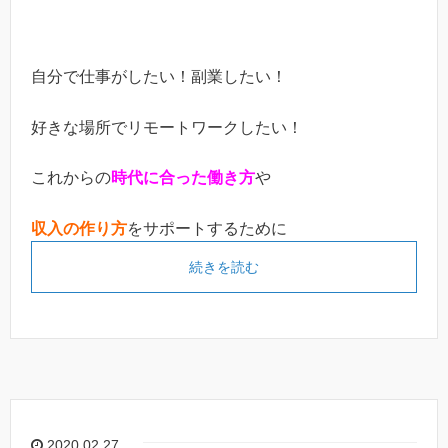
自分で仕事がしたい！副業したい！
好きな場所でリモートワークしたい！
これからの
時代に合った働き方
や
収入の作り方
をサポートするために
続きを読む
2020.02.27