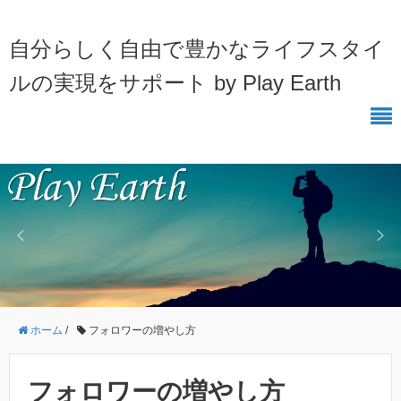
自分らしく自由で豊かなライフスタイ
ルの実現をサポート by Play Earth
ホーム
/
フォロワーの増やし方
フォロワーの増やし方