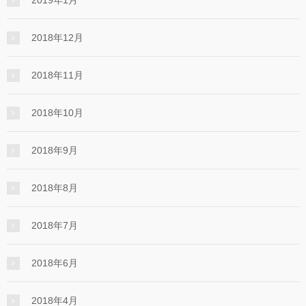
2019年1月
2018年12月
2018年11月
2018年10月
2018年9月
2018年8月
2018年7月
2018年6月
2018年4月