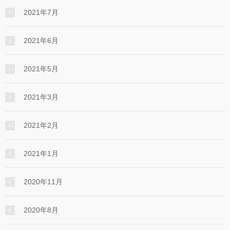
2021年7月
2021年6月
2021年5月
2021年3月
2021年2月
2021年1月
2020年11月
2020年8月