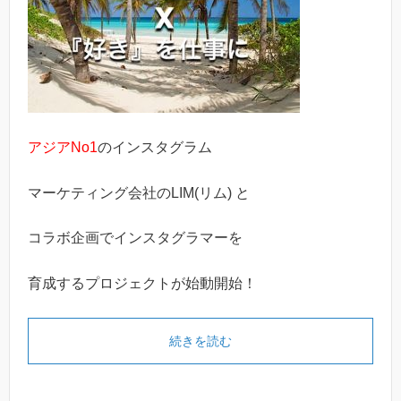
アジアNo1
のインスタグラム
マーケティング会社のLIM(リム) と
コラボ企画でインスタグラマーを
育成するプロジェクトが始動開始！
続きを読む