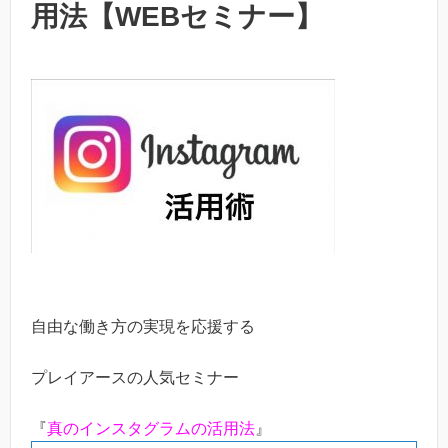
用法【WEBセミナー】
自由な働き方の実現を応援する
プレイアースの人気セミナー
『
真のインスタグラムの活用法
』