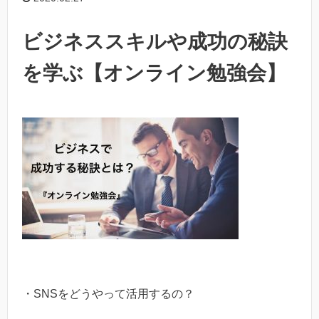
ビジネススキルや成功の秘訣
を学ぶ【オンライン勉強会】
・SNSをどうやって活用するの？