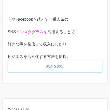
今やFacebookを越えて一番人気の
SNS
インスタグラム
を活用することで
好きな事を発信して収入にしたり
ビジネスを活性化する方法を伝授。
続きを読む
2018.12.20