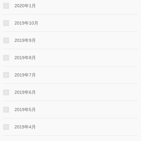
2020年1月
2019年10月
2019年9月
2019年8月
2019年7月
2019年6月
2019年5月
2019年4月