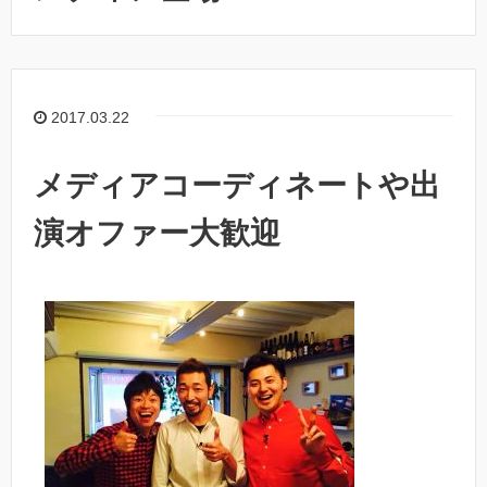
2017.03.22
メディアコーディネートや出
演オファー大歓迎