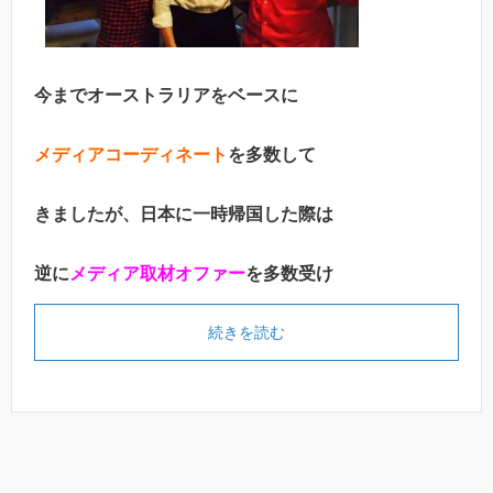
今までオーストラリアをベースに
メディアコーディネート
を多数して
きましたが、日本に一時帰国した際は
逆に
メディア取材オファー
を多数受け
続きを読む