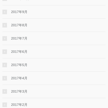
2017年9月
2017年8月
2017年7月
2017年6月
2017年5月
2017年4月
2017年3月
2017年2月