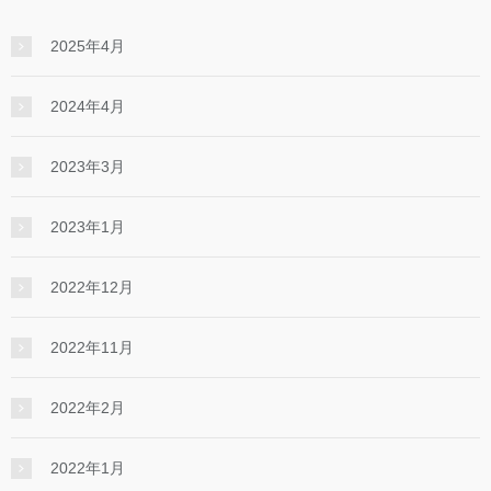
2025年4月
2024年4月
2023年3月
2023年1月
2022年12月
2022年11月
2022年2月
2022年1月