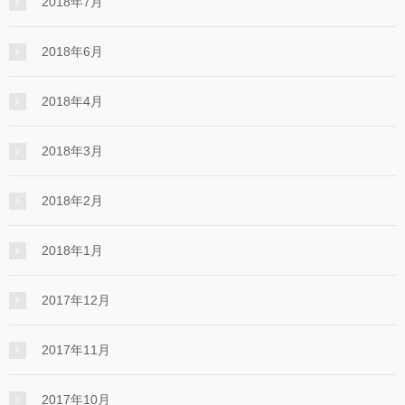
2018年7月
2018年6月
2018年4月
2018年3月
2018年2月
2018年1月
2017年12月
2017年11月
2017年10月