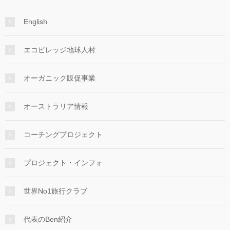
English
エコビレッジ地球人村
オーガニック販促事業
オーストラリア情報
コーチングプロジェクト
プロジェクト・インフォ
世界No1旅行クラブ
代表のBen紹介