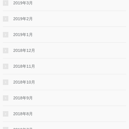
2019年3月
2019年2月
2019年1月
2018年12月
2018年11月
2018年10月
2018年9月
2018年8月