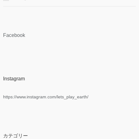
Facebook
Instagram
https://www.instagram.com/lets_play_earth/
カテゴリー