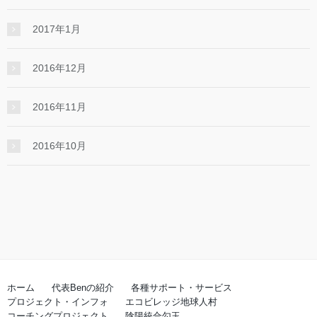
2017年1月
2016年12月
2016年11月
2016年10月
ホーム
代表Benの紹介
各種サポート・サービス
プロジェクト・インフォ
エコビレッジ地球人村
コーチングプロジェクト
陰陽統合勾玉