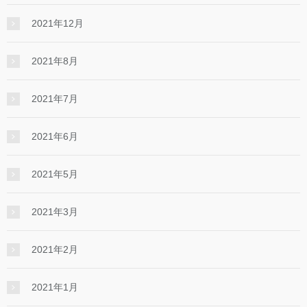
2021年12月
2021年8月
2021年7月
2021年6月
2021年5月
2021年3月
2021年2月
2021年1月