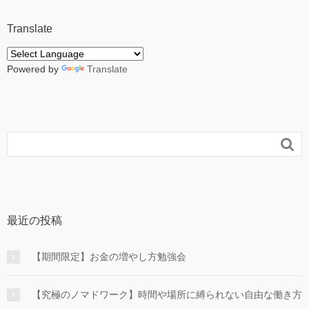
Translate
Powered by
Translate

最近の投稿
【期間限定】お金の増やし方勉強会
【究極のノマドワーク】時間や場所に縛られない自由な働き方