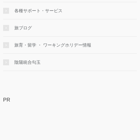
各種サポート・サービス
旅ブログ
旅育・留学 ・ ワーキングホリデー情報
陰陽統合勾玉
PR