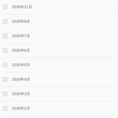
2020年11月
2020年8月
2020年7月
2020年6月
2020年5月
2020年4月
2020年3月
2020年2月