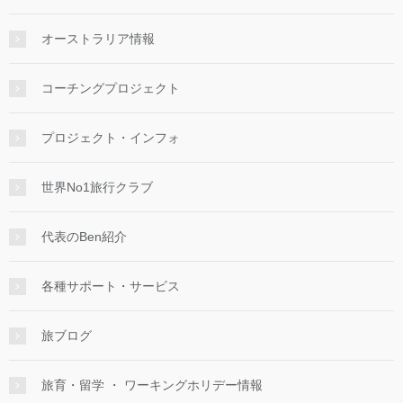
オーストラリア情報
コーチングプロジェクト
プロジェクト・インフォ
世界No1旅行クラブ
代表のBen紹介
各種サポート・サービス
旅ブログ
旅育・留学 ・ ワーキングホリデー情報