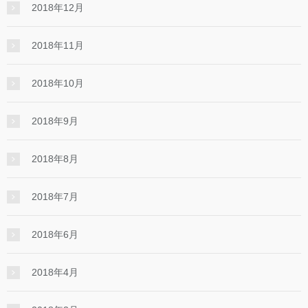
2018年12月
2018年11月
2018年10月
2018年9月
2018年8月
2018年7月
2018年6月
2018年4月