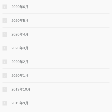
2020年6月
2020年5月
2020年4月
2020年3月
2020年2月
2020年1月
2019年10月
2019年9月