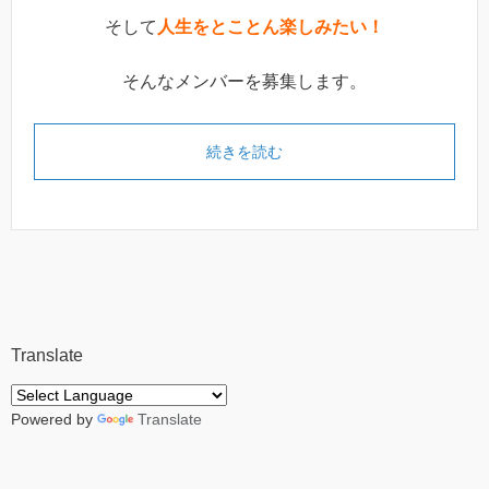
そして
人生をとことん楽しみたい！
そんなメンバーを募集します。
続きを読む
Translate
Powered by
Translate