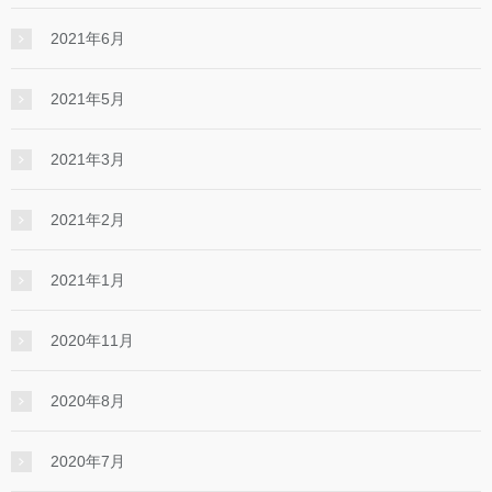
2021年6月
2021年5月
2021年3月
2021年2月
2021年1月
2020年11月
2020年8月
2020年7月