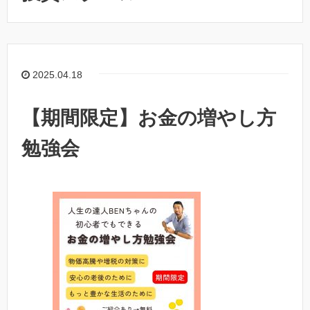
2025.04.18
【期間限定】お金の増やし方
勉強会