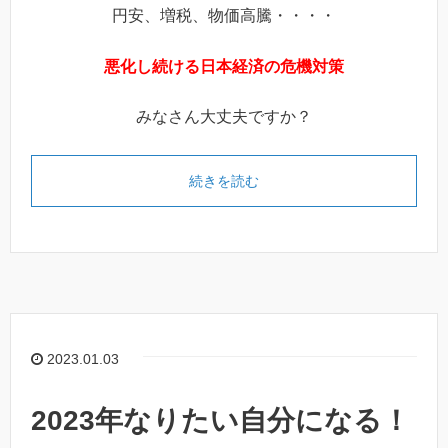
円安、増税、物価高騰・・・・
悪化し続ける日本経済の
危機対策
みなさん大丈夫ですか？
続きを読む
2023.01.03
2023年なりたい自分になる！