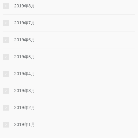
2019年8月
2019年7月
2019年6月
2019年5月
2019年4月
2019年3月
2019年2月
2019年1月