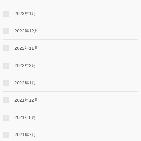
2023年1月
2022年12月
2022年11月
2022年2月
2022年1月
2021年12月
2021年8月
2021年7月