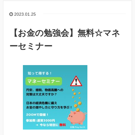
2023.01.25
【お金の勉強会】無料☆マネ
ーセミナー