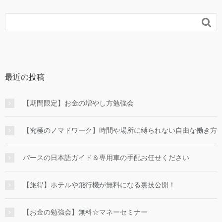

最近の投稿
【期間限定】お金の増やし方勉強会
【究極のノマドワーク】時間や場所に縛られない自由な働き方
パースの日本語ガイド＆専用車の手配お任せください
【旅得】ホテルや飛行機が無料になる裏技公開！
【お金の勉強会】無料☆マネーセミナー