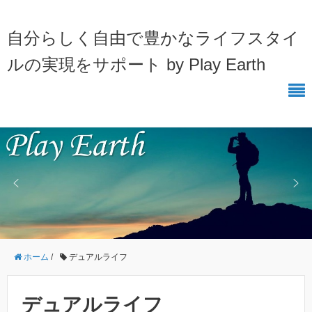
自分らしく自由で豊かなライフスタイ
ルの実現をサポート by Play Earth
ホーム
/
デュアルライフ
デュアルライフ