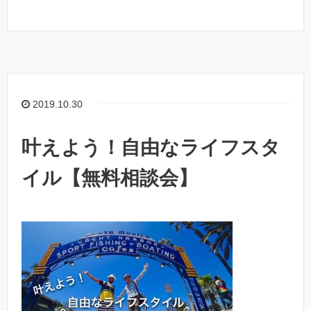
2019.10.30
叶えよう！自由なライフスタ
イル【無料相談会】