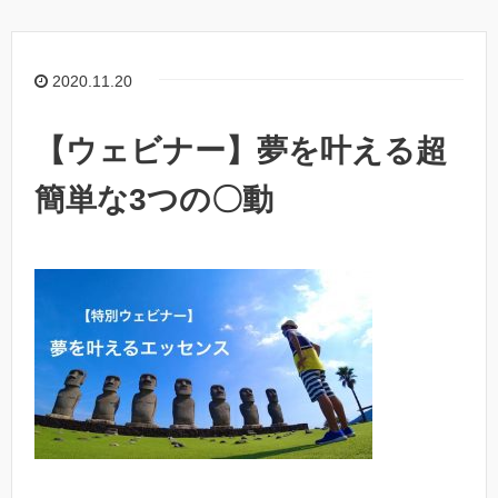
2020.11.20
【ウェビナー】夢を叶える超
簡単な3つの〇動