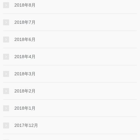
2018年8月
2018年7月
2018年6月
2018年4月
2018年3月
2018年2月
2018年1月
2017年12月