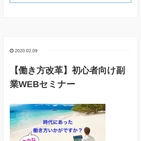
2020.02.09
【働き方改革】初心者向け副
業WEBセミナー