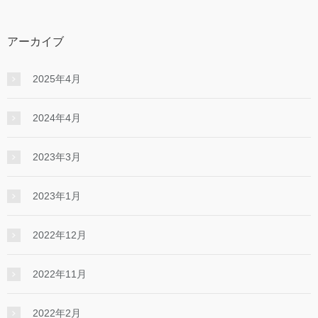
アーカイブ
2025年4月
2024年4月
2023年3月
2023年1月
2022年12月
2022年11月
2022年2月