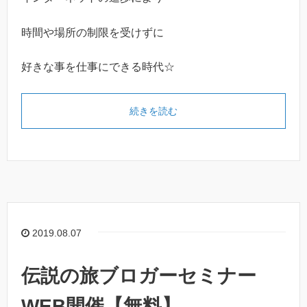
時間や場所の制限を受けずに
好きな事を仕事にできる時代☆
続きを読む
2019.08.07
伝説の旅ブロガーセミナー
WEB開催【無料】