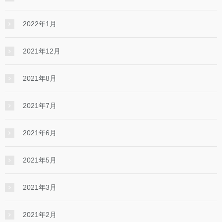
2022年1月
2021年12月
2021年8月
2021年7月
2021年6月
2021年5月
2021年3月
2021年2月