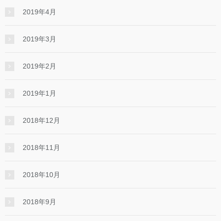
2019年4月
2019年3月
2019年2月
2019年1月
2018年12月
2018年11月
2018年10月
2018年9月