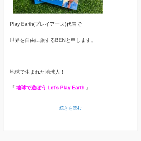
Play Earth(プレイアース)代表で
世界を自由に旅するBENと申します。
地球で生まれた地球人！
『
地球で遊ぼう Let’s Play Earth
』
続きを読む