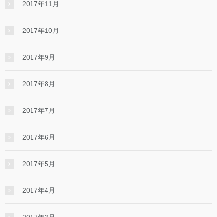
2017年11月
2017年10月
2017年9月
2017年8月
2017年7月
2017年6月
2017年5月
2017年4月
2017年3月