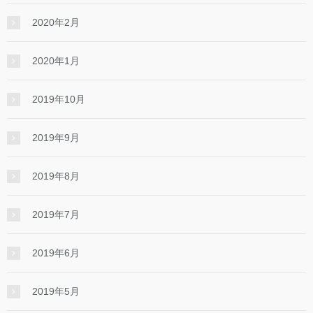
2020年2月
2020年1月
2019年10月
2019年9月
2019年8月
2019年7月
2019年6月
2019年5月