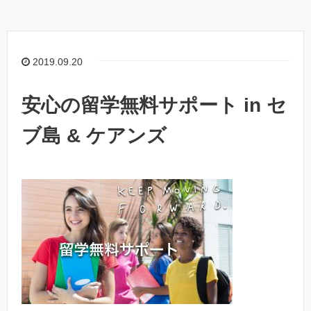
2019.09.20
安心の留学無料サポート in セ
ブ島 & ケアンズ