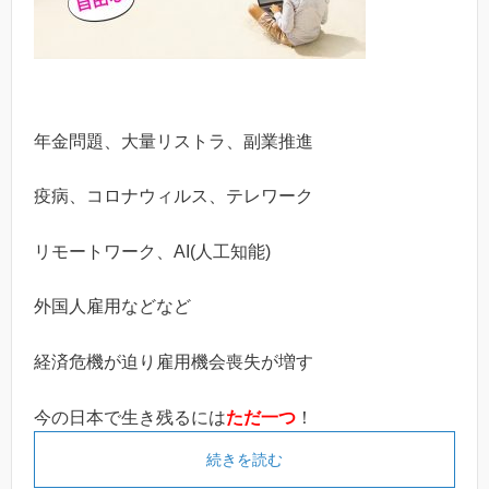
年金問題、大量リストラ、副業推進
疫病、コロナウィルス、テレワーク
リモートワーク、AI(人工知能)
外国人雇用などなど
経済危機が迫り雇用機会喪失が増す
今の日本で生き残るには
ただ一つ
！
続きを読む