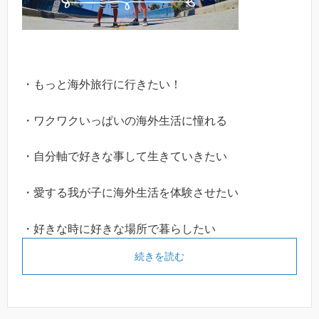
・もっと海外旅行に行きたい！
・ワクワクいっぱいの海外生活に憧れる
・自分軸で好きな事して生きていきたい
・愛する我が子に海外生活を体験させたい
・好きな時に好きな場所で暮らしたい
続きを読む