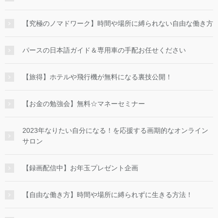
【究極のノマドワーク】時間や場所に縛られない自由な働き方
パースの日本語ガイド＆専用車の手配お任せください
【旅得】ホテルや飛行機が無料になる裏技公開！
【お金の勉強会】無料☆マネーセミナー
2023年なりたい自分になる！を応援する画期的なオンライン
サロン
【録画配信中】お年玉プレゼント企画
【自由な働き方】時間や場所に縛られずに生きる方法！