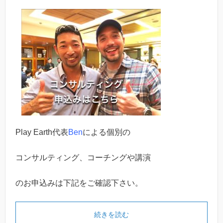
Play Earth代表
Ben
による個別の
コンサルティング、コーチングや講演
のお申込みは下記をご確認下さい。
続きを読む