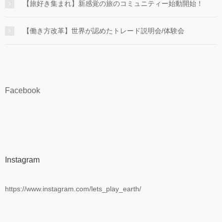
【旅好き集まれ】新感覚の旅のコミュニティー始動開始！
【働き方改革】世界が認めたトレード説明会/体験会
Facebook
Instagram
https://www.instagram.com/lets_play_earth/