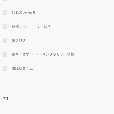
代表のBen紹介
各種サポート・サービス
旅ブログ
旅育・留学 ・ ワーキングホリデー情報
陰陽統合勾玉
PR