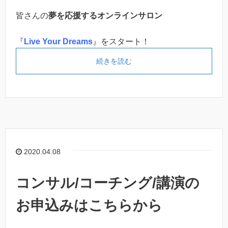
皆さんの
夢を応援するオンラインサロン
『
Live Your Dreams
』をスタート！
続きを読む
2020.04.08
コンサル/コーチング/講演の
お申込みはこちらから