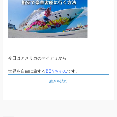
今日はアメリカのマイアミから
世界を自由に旅する
BENちゃん
です。
続きを読む