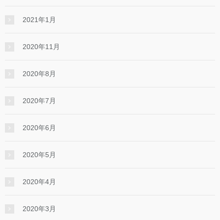
2021年1月
2020年11月
2020年8月
2020年7月
2020年6月
2020年5月
2020年4月
2020年3月