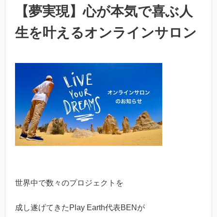
【夢実現】心が本気で喜ぶ人
生を叶えるオンラインサロン
世界中で数々のプロジェクトを
成し遂げてきたPlay Earth代表BENが