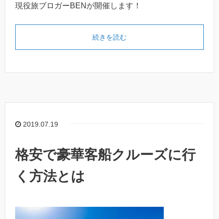
現役旅ブロガーBENが開催します！
続きを読む
2019.07.19
格安で豪華客船クルーズに行
く方法とは