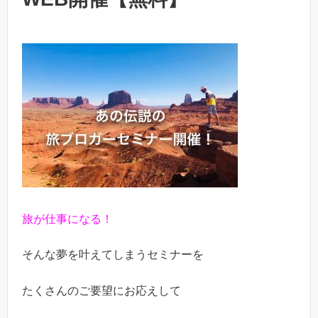
旅が仕事になる！
そんな夢を叶えてしまうセミナーを
たくさんのご要望にお応えして