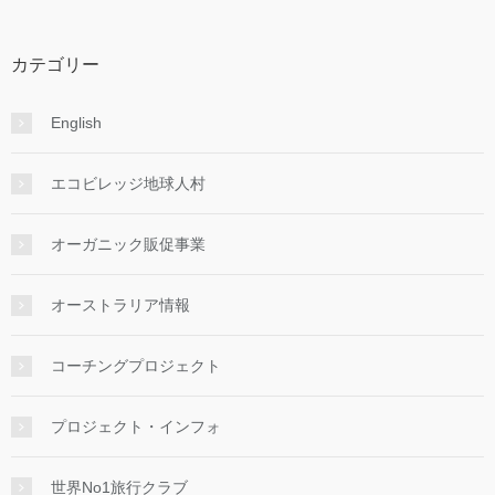
カテゴリー
English
エコビレッジ地球人村
オーガニック販促事業
オーストラリア情報
コーチングプロジェクト
プロジェクト・インフォ
世界No1旅行クラブ