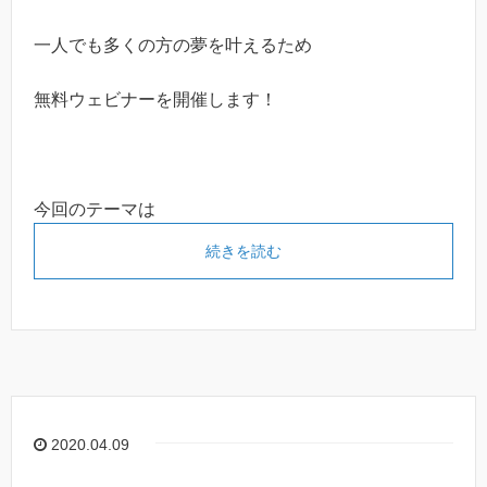
一人でも多くの方の夢を叶えるため
無料ウェビナーを開催します！
今回のテーマは
続きを読む
2020.04.09