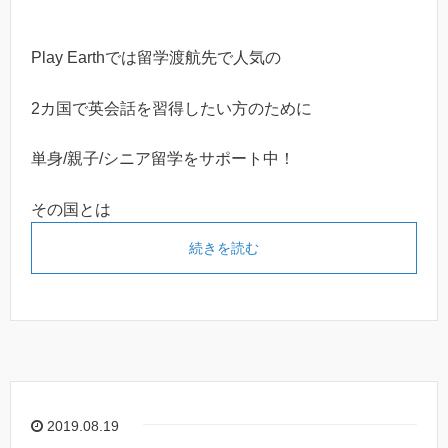
Play Earthでは留学渡航先で人気の
2カ国で英会話を習得したい方のために
単身/親子/シニア留学をサポート中！
その国とは
続きを読む
2019.08.19