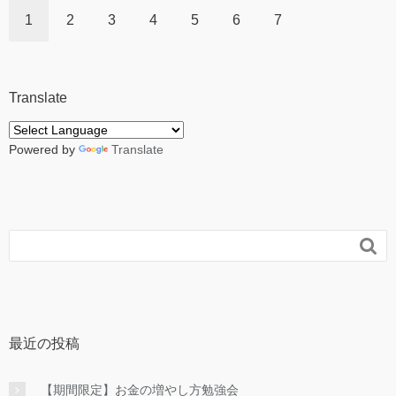
1
2
3
4
5
6
7
Translate
Powered by
Translate

最近の投稿
【期間限定】お金の増やし方勉強会