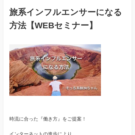
旅系インフルエンサーになる
方法【WEBセミナー】
時流に合った『働き方』をご提案！
インターネットの進歩により