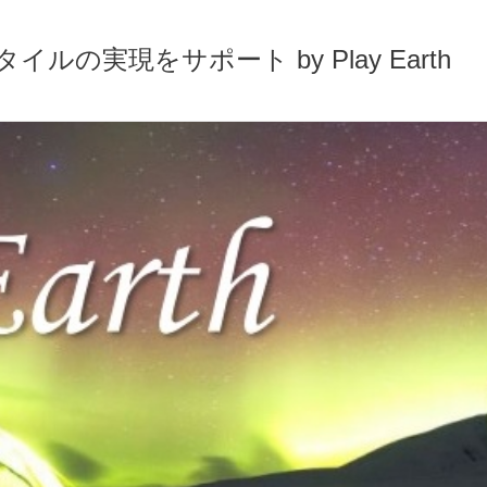
実現をサポート by Play Earth