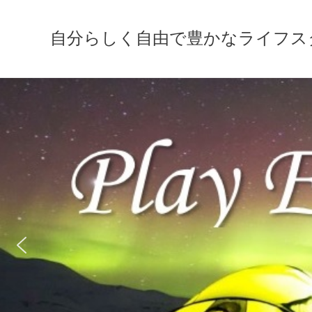
自分らしく自由で豊かなライフスタイルの