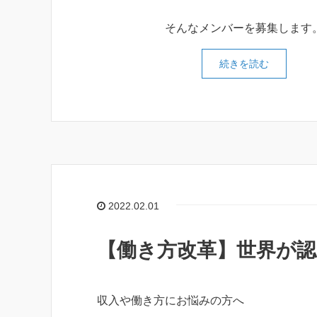
そんなメンバーを募集します
続きを読む
2022.02.01
【働き方改革】世界が認
収入や働き方にお悩みの方へ