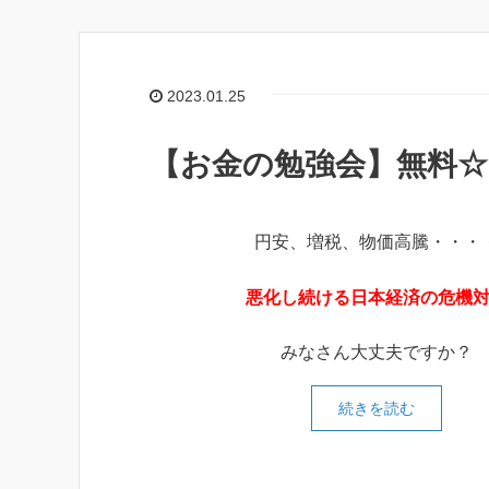
2023.01.25
【お金の勉強会】無料
円安、増税、物価高騰・・・
悪化し続ける日本経済の
危機
みなさん大丈夫ですか？
続きを読む