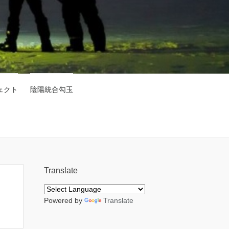
ェクト
陰陽統合勾玉
Translate
Powered by
Translate