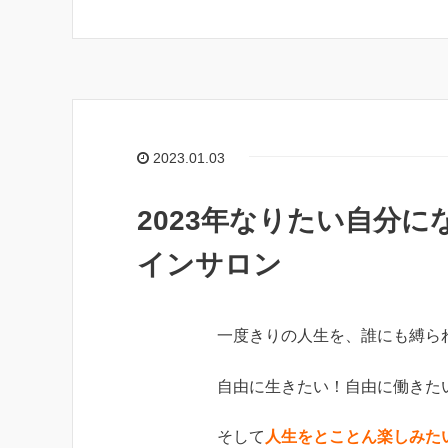
2023.01.03
2023年なりたい自分
インサロン
一度きりの人生を、誰にも縛ら
自由に生きたい！自由に働きた
そして
人生をとことん楽しみた