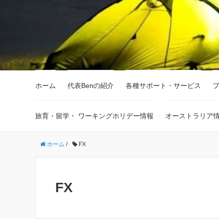
ホーム
代表Benの紹介
各種サポート・サービス
旅育・留学・ ワーキングホリデー情報
オーストラリア
ホーム
/
FX
FX