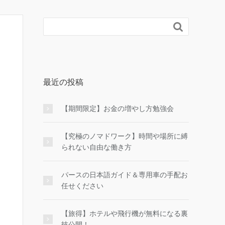

最近の投稿
【期間限定】お金の増やし方勉強会
【究極のノマドワーク】時間や場所に縛
られない自由な働き方
パースの日本語ガイド＆専用車の手配お
任せください
【旅得】ホテルや飛行機が無料になる裏
技公開！