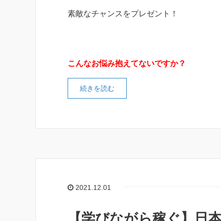
素敵なチャンスをプレゼント！
こんなお悩み抱えてないですか？
続きを読む
2021.12.01
【学びながら稼ぐ】日本初