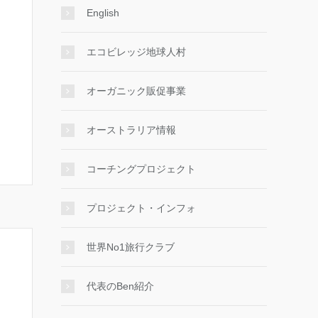
English
エコビレッジ地球人村
オーガニック販促事業
オーストラリア情報
コーチングプロジェクト
プロジェクト・インフォ
世界No1旅行クラブ
代表のBen紹介