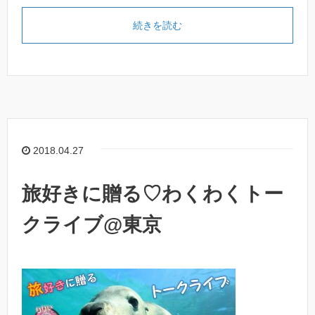
続きを読む
2018.04.27
旅好きに贈る♡わくわくトー
クライブ@東京