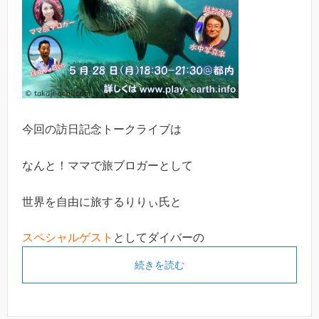
今回の訪日記念トークライブは
なんと！ママで旅ブロガーとして
世界を自由に旅するりりぃ氏と
スペシャルゲスト
としてダイバーの
続きを読む