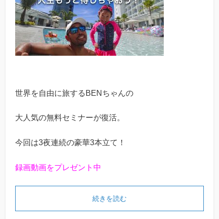
世界を自由に旅するBENちゃんの
大人気の無料セミナーが復活。
今回は3夜連続の豪華3本立て！
録画動画をプレゼント中
続きを読む