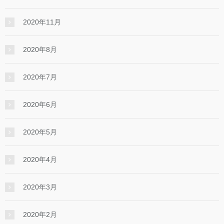
2020年11月
2020年8月
2020年7月
2020年6月
2020年5月
2020年4月
2020年3月
2020年2月