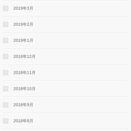
2019年3月
2019年2月
2019年1月
2018年12月
2018年11月
2018年10月
2018年9月
2018年8月