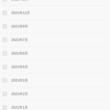
2021年12月
2021年8月
2021年7月
2021年6月
2021年5月
2021年3月
2021年2月
2021年1月