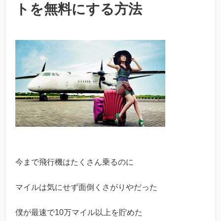
トを無料にする方法
今まで飛行機はたくさん乗るのに
マイルは気にせず面倒くさがりやだった
僕が最速で10万マイル以上を貯めた