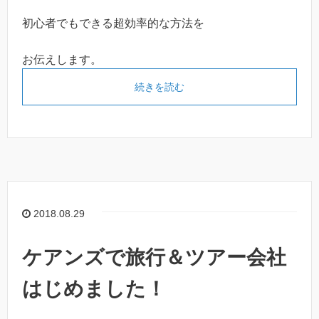
初心者でもできる超効率的な方法を
お伝えします。
続きを読む
2018.08.29
ケアンズで旅行＆ツアー会社
はじめました！