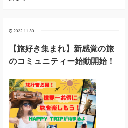
2022.11.30
【旅好き集まれ】新感覚の旅
のコミュニティー始動開始！