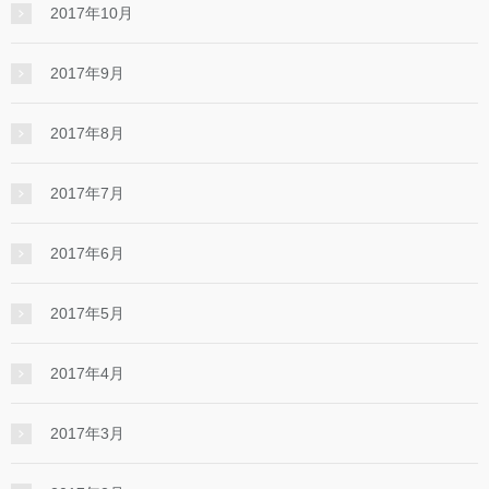
2017年10月
2017年9月
2017年8月
2017年7月
2017年6月
2017年5月
2017年4月
2017年3月