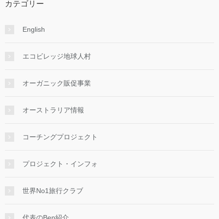
カテゴリー
English
エコビレッジ地球人村
オーガニック販促事業
オーストラリア情報
コーチングプロジェクト
プロジェクト・インフォ
世界No1旅行クラブ
代表のBen紹介