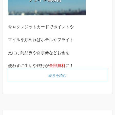
今やクレジットカードでポイントや
マイルを貯めればホテルやフライト
更には商品券や食事券などお金を
使わずに生活や旅行が
全部無料
に！
続きを読む