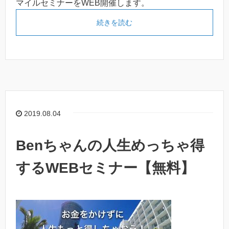
マイルセミナーをWEB開催します。
続きを読む
2019.08.04
Benちゃんの人生めっちゃ得
するWEBセミナー【無料】