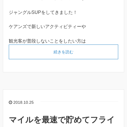
ジャングルSUPをしてきました！
ケアンズで新しいアクティビティーや
観光客が普段しないことをしたい方は
続きを読む
2018.10.25
マイルを最速で貯めてフライ