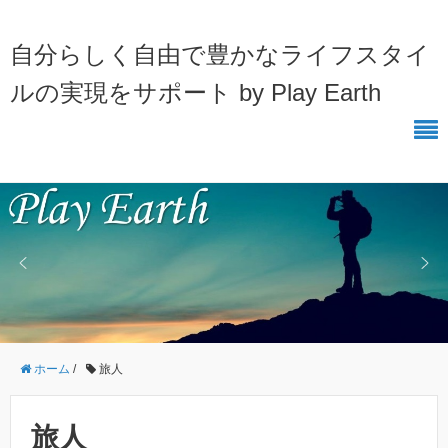
自分らしく自由で豊かなライフスタイ
ルの実現をサポート by Play Earth
ホーム
/
旅人
旅人