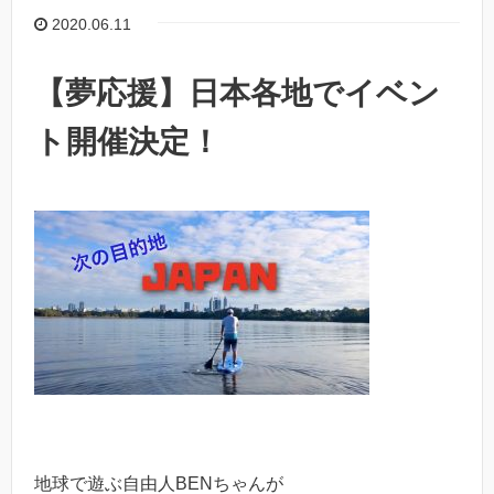
2020.06.11
【夢応援】日本各地でイベン
ト開催決定！
地球で遊ぶ自由人BENちゃんが