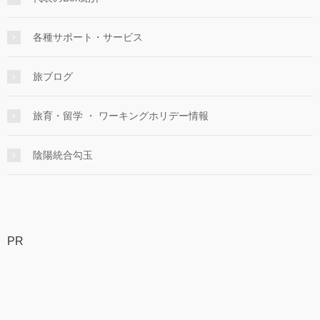
各種サポート・サービス
旅ブログ
旅育・留学 ・ ワーキングホリデー情報
陰陽統合勾玉
PR