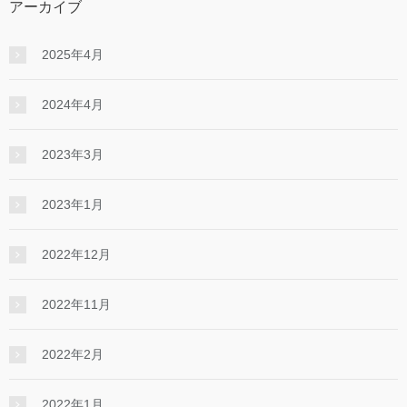
アーカイブ
2025年4月
2024年4月
2023年3月
2023年1月
2022年12月
2022年11月
2022年2月
2022年1月