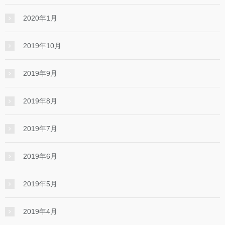
2020年1月
2019年10月
2019年9月
2019年8月
2019年7月
2019年6月
2019年5月
2019年4月