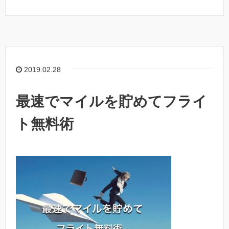
2019.02.28
最速でマイルを貯めてフライ
ト無料術