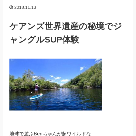
2018.11.13
ケアンズ世界遺産の秘境でジ
ャングルSUP体験
地球で遊ぶBenちゃんが超ワイルドな