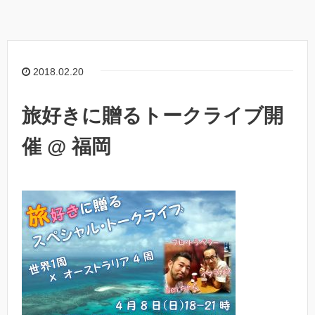
2018.02.20
旅好きに贈るトークライブ開
催 @ 福岡