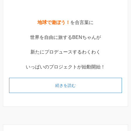
地球で遊ぼう！
を合言葉に
世界を自由に旅するBENちゃんが
新たにプロデュースするわくわく
いっぱいのプロジェクトが始動開始！
続きを読む