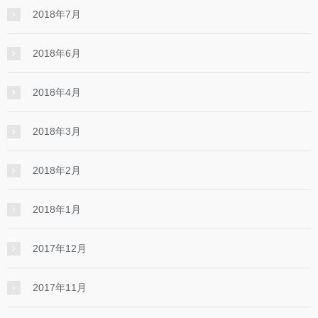
2018年7月
2018年6月
2018年4月
2018年3月
2018年2月
2018年1月
2017年12月
2017年11月