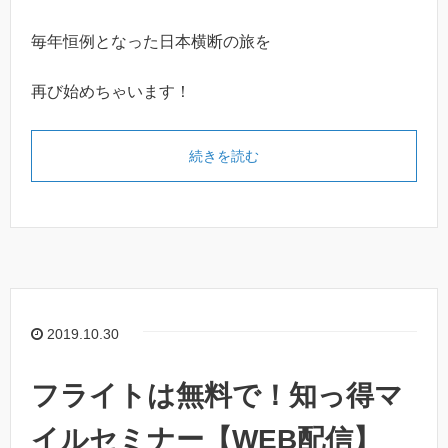
毎年恒例となった日本横断の旅を
再び始めちゃいます！
続きを読む
2019.10.30
フライトは無料で！知っ得マ
イルセミナー【WEB配信】