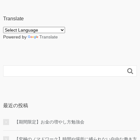
Translate
Powered by
Translate

最近の投稿
【期間限定】お金の増やし方勉強会
【究極のノマドワーク】時間や場所に縛られない自由な働き方