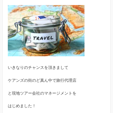
いきなりのチャンスを頂きまして
ケアンズの街のど真ん中で旅行代理店
と現地ツアー会社のマネージメントを
はじめました！