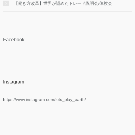
【働き方改革】世界が認めたトレード説明会/体験会
Facebook
Instagram
https://www.instagram.com/lets_play_earth/