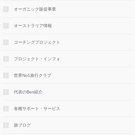
オーガニック販促事業
オーストラリア情報
コーチングプロジェクト
プロジェクト・インフォ
世界No1旅行クラブ
代表のBen紹介
各種サポート・サービス
旅ブログ