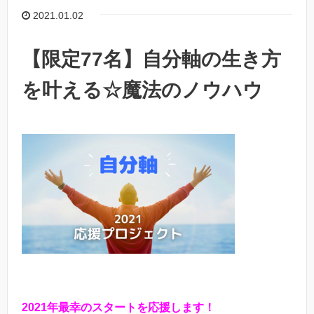
2021.01.02
【限定77名】自分軸の生き方
を叶える☆魔法のノウハウ
2021年最幸のスタートを応援します！