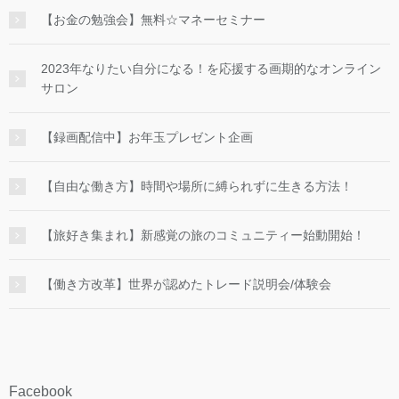
【お金の勉強会】無料☆マネーセミナー
2023年なりたい自分になる！を応援する画期的なオンライン
サロン
【録画配信中】お年玉プレゼント企画
【自由な働き方】時間や場所に縛られずに生きる方法！
【旅好き集まれ】新感覚の旅のコミュニティー始動開始！
【働き方改革】世界が認めたトレード説明会/体験会
Facebook