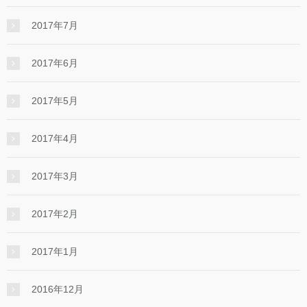
2017年7月
2017年6月
2017年5月
2017年4月
2017年3月
2017年2月
2017年1月
2016年12月