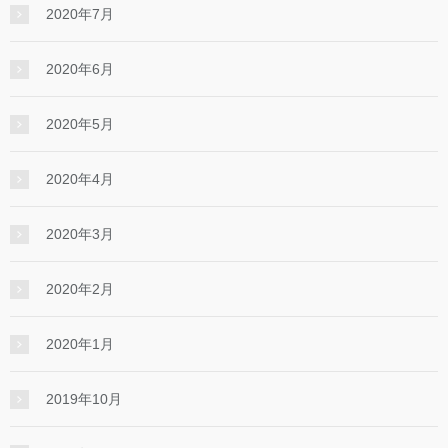
2020年7月
2020年6月
2020年5月
2020年4月
2020年3月
2020年2月
2020年1月
2019年10月