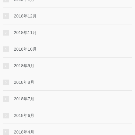
2018年12月
2018年11月
2018年10月
2018年9月
2018年8月
2018年7月
2018年6月
2018年4月