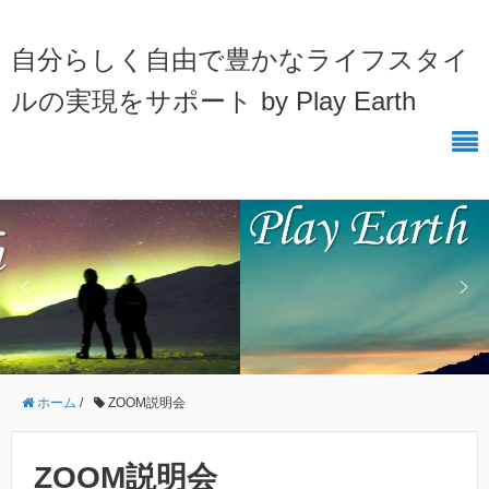
自分らしく自由で豊かなライフスタイ
ルの実現をサポート by Play Earth
ホーム
/
ZOOM説明会
ZOOM説明会