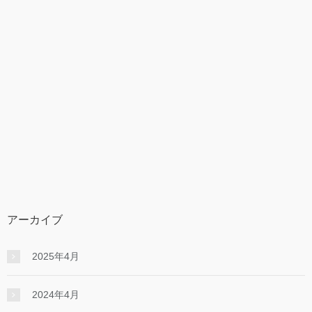
アーカイブ
2025年4月
2024年4月