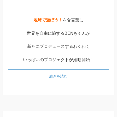
地球で遊ぼう！
を合言葉に
世界を自由に旅するBENちゃんが
新たにプロデュースするわくわく
いっぱいのプロジェクトが始動開始！
続きを読む