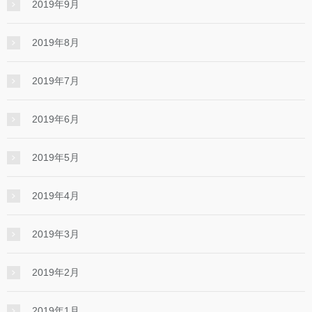
2019年9月
2019年8月
2019年7月
2019年6月
2019年5月
2019年4月
2019年3月
2019年2月
2019年1月