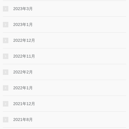
2023年3月
2023年1月
2022年12月
2022年11月
2022年2月
2022年1月
2021年12月
2021年8月