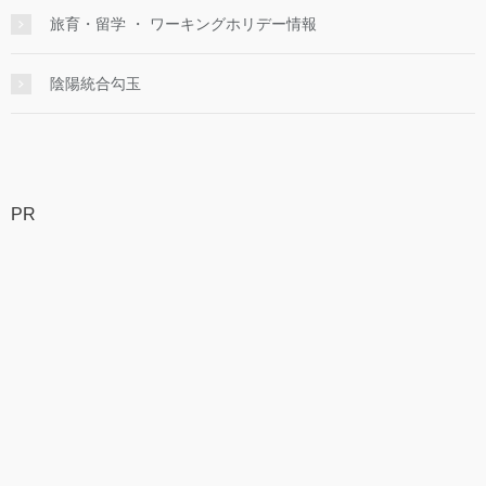
旅育・留学 ・ ワーキングホリデー情報
陰陽統合勾玉
PR