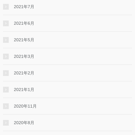
2021年7月
2021年6月
2021年5月
2021年3月
2021年2月
2021年1月
2020年11月
2020年8月