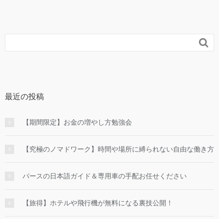

最近の投稿
【期間限定】お金の増やし方勉強会
【究極のノマドワーク】時間や場所に縛られない自由な働き方
パースの日本語ガイド＆専用車の手配お任せください
【旅得】ホテルや飛行機が無料になる裏技公開！