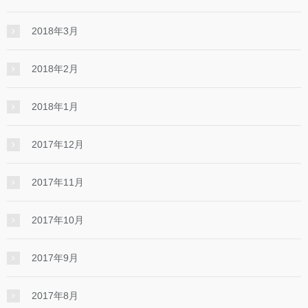
2018年3月
2018年2月
2018年1月
2017年12月
2017年11月
2017年10月
2017年9月
2017年8月