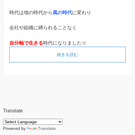
時代は地の時代から
風の時代
に変わり
会社や組織に縛られることなく
自分軸で生きる
時代になりました☆
続きを読む
Translate
Powered by
Translate