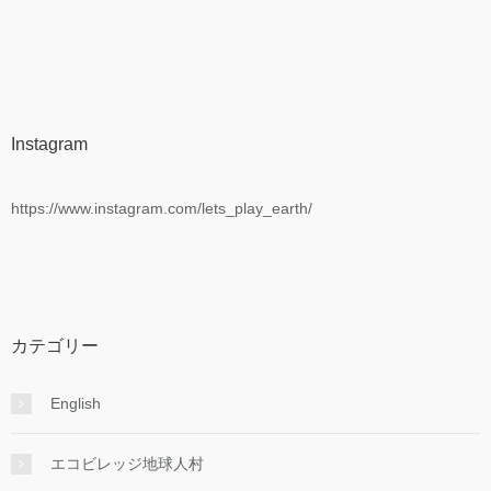
Instagram
https://www.instagram.com/lets_play_earth/
カテゴリー
English
エコビレッジ地球人村