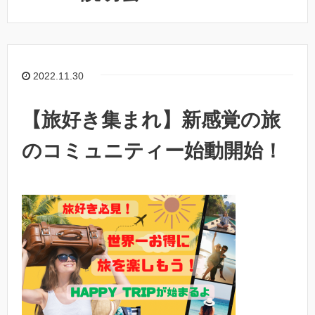
2022.11.30
【旅好き集まれ】新感覚の旅
のコミュニティー始動開始！