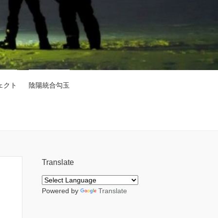
ェクト
陰陽統合勾玉
Translate
Powered by
Translate