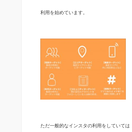
利用を始めています。
ただ一般的なインスタの利用をしていては