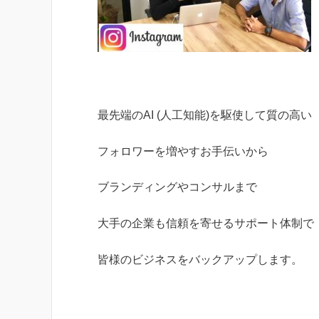
最先端のAI (人工知能)を駆使して質の高い
フォロワーを増やすお手伝いから
ブランディングやコンサルまで
大手の企業も信頼を寄せるサポート体制で
皆様のビジネスをバックアップします。