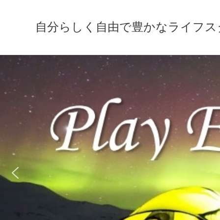
自分らしく自由で豊かなライフスタイルの