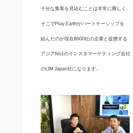
十分な集客を見込むことは非常に難しく
そこでPlay Earthがパートナーシップを
結んだのが現在8000社の企業と提携する
アジアNo1のインスタマーケティング会社
のLIM Japan社になります。