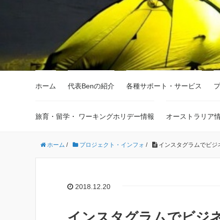
ホーム
代表Benの紹介
各種サポート・サービス
旅育・留学・ ワーキングホリデー情報
オーストラリア
ホーム
/
プロジェクト・インフォ
/
インスタグラムでビジ
2018.12.20
インスタグラムでビジ