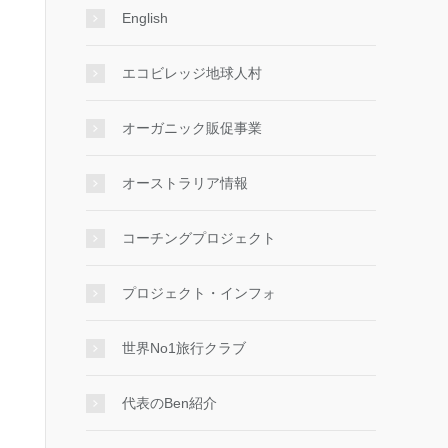
English
エコビレッジ地球人村
オーガニック販促事業
オーストラリア情報
コーチングプロジェクト
プロジェクト・インフォ
世界No1旅行クラブ
代表のBen紹介