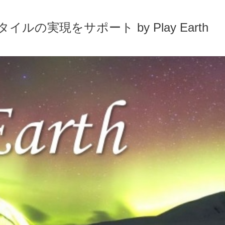
実現をサポート by Play Earth