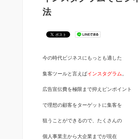
法
今の時代ビジネスにもっとも適した
集客ツールと言えば
インスタグラム
。
広告宣伝費を極限まで抑えピンポイント
で理想の顧客をターゲットに集客を
狙うことができるので、たくさんの
個人事業主から大企業までが現在