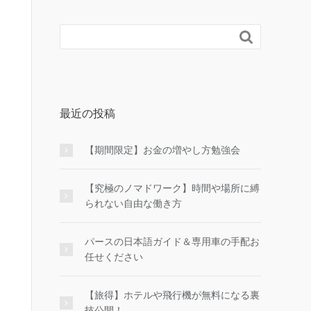

最近の投稿
【期間限定】お金の増やし方勉強会
【究極のノマドワーク】時間や場所に縛
られない自由な働き方
パースの日本語ガイド＆専用車の手配お
任せください
【旅得】ホテルや飛行機が無料になる裏
技公開！