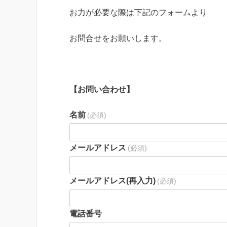
お力が必要な際は下記のフォームより
お問合せをお願いします。
【お問い合わせ】
名前
(必須)
メールアドレス
(必須)
メールアドレス(再入力)
(必須)
電話番号