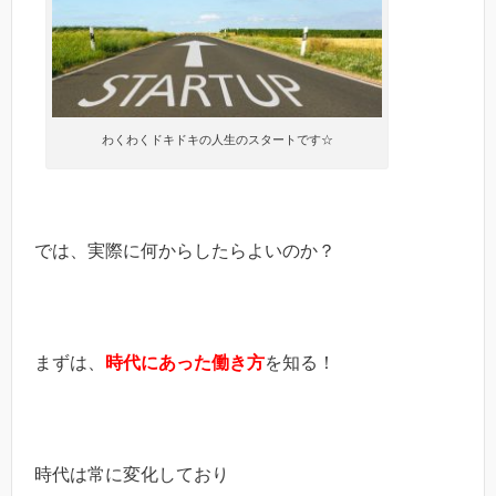
わくわくドキドキの人生のスタートです☆
では、実際に何からしたらよいのか？
まずは、
時代にあった働き方
を知る！
時代は常に変化しており