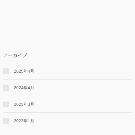
アーカイブ
2025年4月
2024年4月
2023年3月
2023年1月