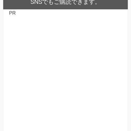
SNSでもご購読できます。
PR