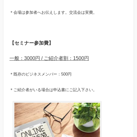
＊会場は参加者へお伝えします。交流会は実費。
【セミナー参加費】
一般：3000円 / ご紹介者割：1500円
＊既存のビジネスメンバー：500円
＊ご紹介者がいる場合は申込書にご記入下さい。