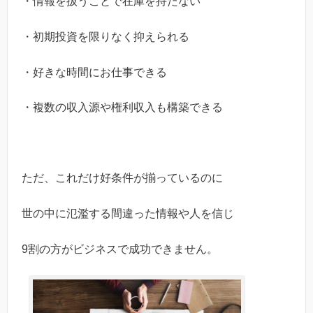
・情報を扱うことで在庫を持たない
・初期投資を限りなく抑えられる
・好きな時間にお仕事できる
・複数の収入源や権利収入も構築できる
ただ、これだけ好条件が揃っているのに
世の中に氾濫する間違った情報や人を信じ
9割の方がビジネスで成功できません。