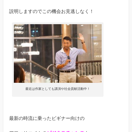
説明しますのでこの機会お見逃しなく！
最近は作家としても講演や社会貢献活動中！
最新の時流に乗ったビギナー向けの