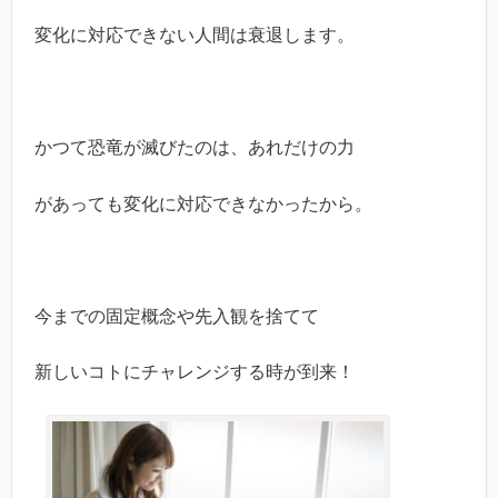
変化に対応できない人間は衰退します。
かつて恐竜が滅びたのは、あれだけの力
があっても変化に対応できなかったから。
今までの固定概念や先入観を捨てて
新しいコトにチャレンジする時が到来！