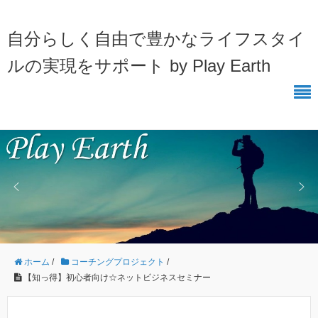
自分らしく自由で豊かなライフスタイ
ルの実現をサポート by Play Earth
ホーム
/
コーチングプロジェクト
/
【知っ得】初心者向け☆ネットビジネスセミナー