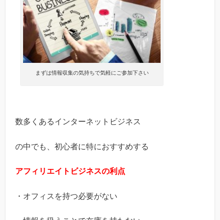
まずは情報収集の気持ちで気軽にご参加下さい
数多くあるインターネットビジネス
の中でも、初心者に特におすすめする
アフィリエイトビジネスの利点
・オフィスを持つ必要がない