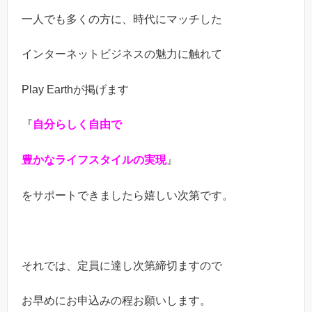
一人でも多くの方に、時代にマッチした
インターネットビジネスの魅力に触れて
Play Earthが掲げます
『
自分らしく自由で
豊かなライフスタイルの実現
』
をサポートできましたら嬉しい次第です。
それでは、定員に達し次第締切ますので
お早めにお申込みの程お願いします。