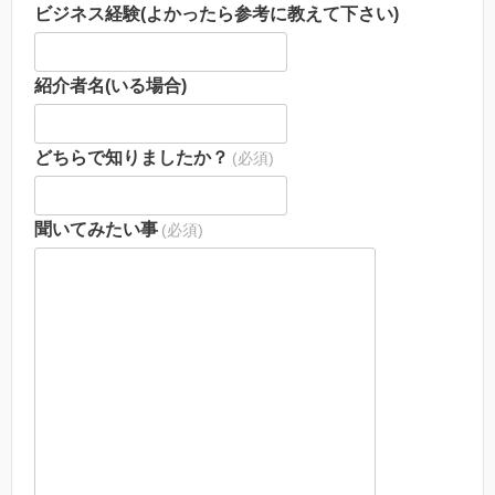
ビジネス経験(よかったら参考に教えて下さい)
紹介者名(いる場合)
どちらで知りましたか？
(必須)
聞いてみたい事
(必須)