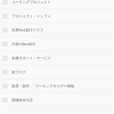
コーチングプロジェクト
プロジェクト・インフォ
世界No1旅行クラブ
代表のBen紹介
各種サポート・サービス
旅ブログ
旅育・留学 ・ ワーキングホリデー情報
陰陽統合勾玉