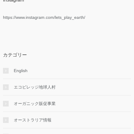
https://www.instagram.com/lets_play_earth/
カテゴリー
English
エコビレッジ地球人村
オーガニック販促事業
オーストラリア情報