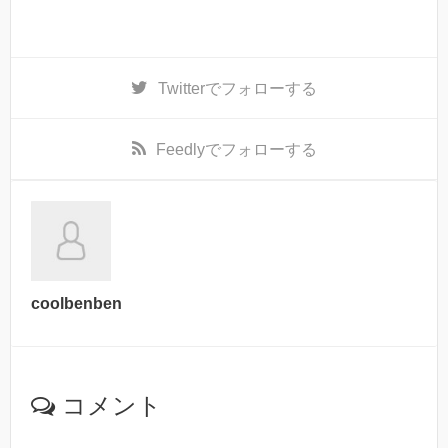
Twitter
でフォローする
Feedly
でフォローする
coolbenben
コメント