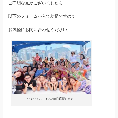
ご不明な点がございましたら
以下のフォームからで結構ですので
お気軽にお問い合わせください。
ワクワクいっぱいの毎日応援します！