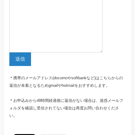
送信
＊携帯のメールアドレス(docomoやsoftbankなど)はこちらからの
返信が未着となるためgmailやhotmailをおすすめします。
＊お申込みから48時間経過後に返信がない場合は、迷惑メールフ
ォルダを確認し受信されてない場合は再度お問い合わせくださ
い。