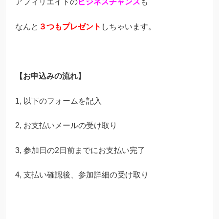
アフィリエイトの
ビジネスチャンス
も
なんと
３つも
プレゼント
しちゃいます。
【お申込みの流れ】
1, 以下のフォームを記入
2, お支払いメールの受け取り
3, 参加日の2日前までにお支払い完了
4, 支払い確認後、参加詳細の受け取り