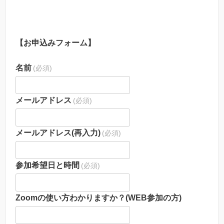
【お申込みフォーム】
名前
(必須)
メールアドレス
(必須)
メールアドレス(再入力)
(必須)
参加希望日と時間
(必須)
Zoomの使い方わかりますか？(WEB参加の方)