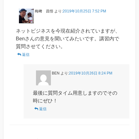
梅﨑 昌悟
より:
2019年10月25日 7:52 PM
ネットビジネスを今現在紹介されていますが、
Benさんの意見を聞いてみたいです。講習内で
質問させてください。
返信
BEN
より:
2019年10月26日 8:24 PM
最後に質問タイム用意しますのでその
時にぜひ！
返信