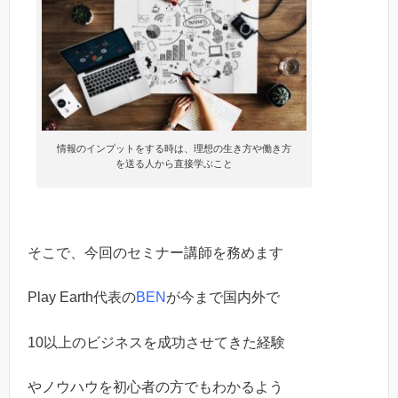
情報のインプットをする時は、理想の生き方や働き方
を送る人から直接学ぶこと
そこで、今回のセミナー講師を務めます
Play Earth代表の
BEN
が今まで国内外で
10以上のビジネスを成功させてきた経験
やノウハウを初心者の方でもわかるよう