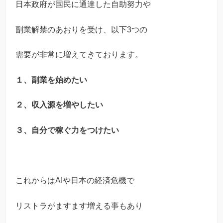
日本政府が国民に通達した自助努力や
副業解禁のあおりを受け、以下3つの
需要が非常に増えてきております。
１、副業を始めたい
２、収入源を増やしたい
３、自分で稼ぐ力をつけたい
これからはAIや日本の経済危機で
リストラがますます増える事もあり