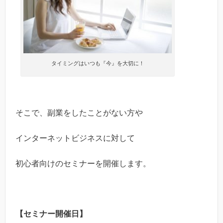
タイミングはいつも『今』を大切に！
そこで、副業をしたことがない方や
インターネットビジネスに対して
初心者向けのセミナーを開催します。
【セミナー開催日】