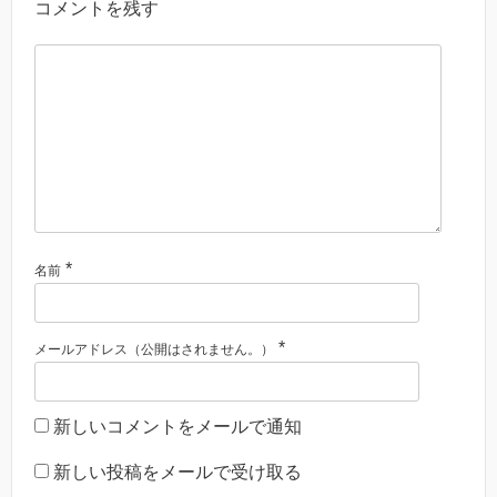
コメントを残す
*
名前
*
メールアドレス（公開はされません。）
新しいコメントをメールで通知
新しい投稿をメールで受け取る