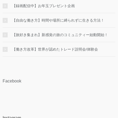
【録画配信中】お年玉プレゼント企画
【自由な働き方】時間や場所に縛られずに生きる方法！
【旅好き集まれ】新感覚の旅のコミュニティー始動開始！
【働き方改革】世界が認めたトレード説明会/体験会
Facebook
Instagram