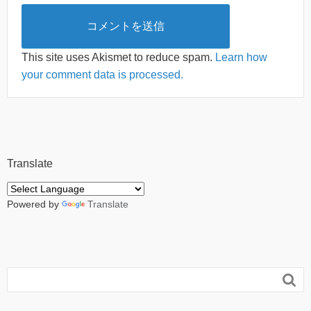
This site uses Akismet to reduce spam.
Learn how
your comment data is processed.
Translate
Powered by
Translate
