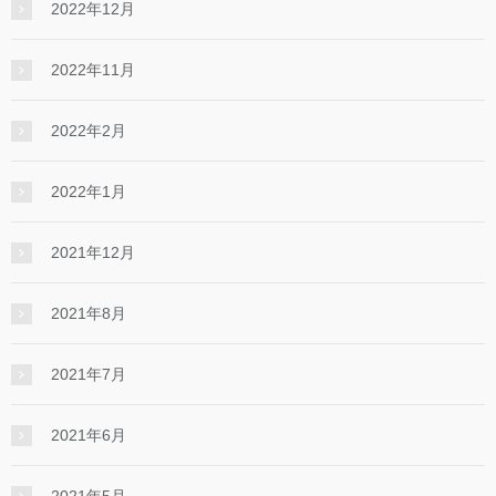
2022年12月
2022年11月
2022年2月
2022年1月
2021年12月
2021年8月
2021年7月
2021年6月