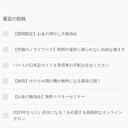
最近の投稿
【期間限定】お金の増やし方勉強会
【究極のノマドワーク】時間や場所に縛られない自由な働き方
パースの日本語ガイド＆専用車の手配お任せください
【旅得】ホテルや飛行機が無料になる裏技公開！
【お金の勉強会】無料☆マネーセミナー
2023年なりたい自分になる！を応援する画期的なオンライン
サロン