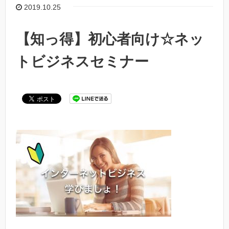
2019.10.25
【知っ得】初心者向け☆ネッ
トビジネスセミナー