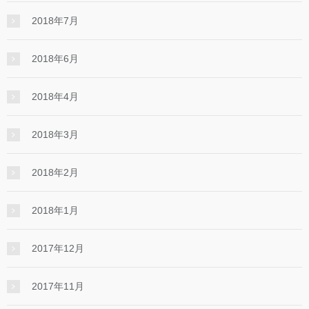
2018年7月
2018年6月
2018年4月
2018年3月
2018年2月
2018年1月
2017年12月
2017年11月