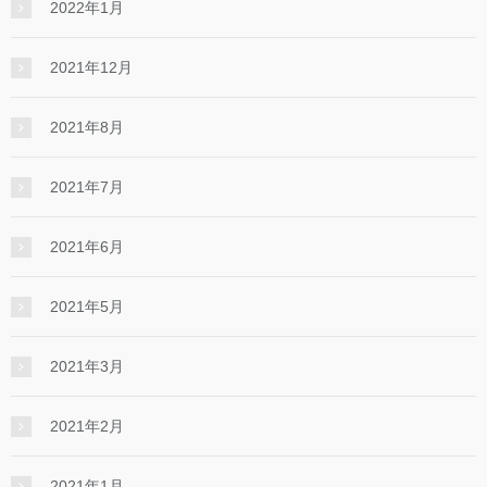
2022年1月
2021年12月
2021年8月
2021年7月
2021年6月
2021年5月
2021年3月
2021年2月
2021年1月