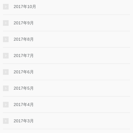
2017年10月
2017年9月
2017年8月
2017年7月
2017年6月
2017年5月
2017年4月
2017年3月