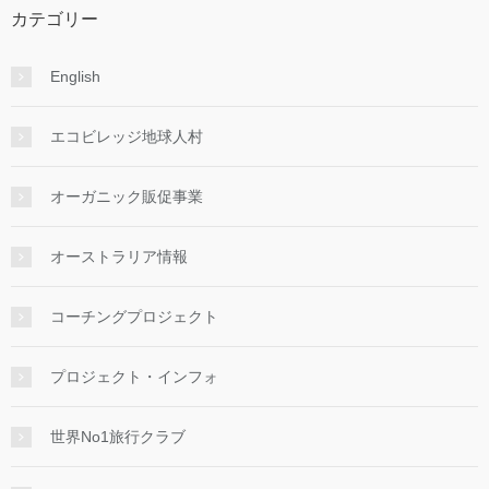
カテゴリー
English
エコビレッジ地球人村
オーガニック販促事業
オーストラリア情報
コーチングプロジェクト
プロジェクト・インフォ
世界No1旅行クラブ