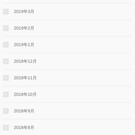
2019年3月
2019年2月
2019年1月
2018年12月
2018年11月
2018年10月
2018年9月
2018年8月