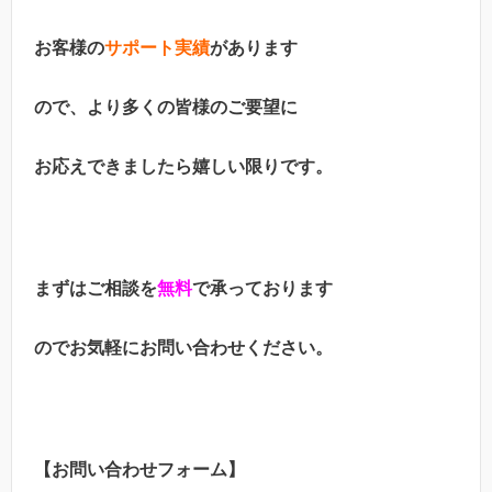
お客様の
サポート実績
があります
ので、より多くの皆様のご要望に
お応えできましたら嬉しい限りです。
まずはご相談を
無料
で承っております
のでお気軽にお問い合わせください。
【お問い合わせフォーム】