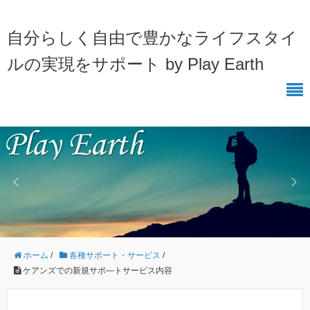
自分らしく自由で豊かなライフスタイ
ルの実現をサポート by Play Earth
ホーム
/
各種サポート・サービス
/
ケアンズでの新規サポ―トサービス内容