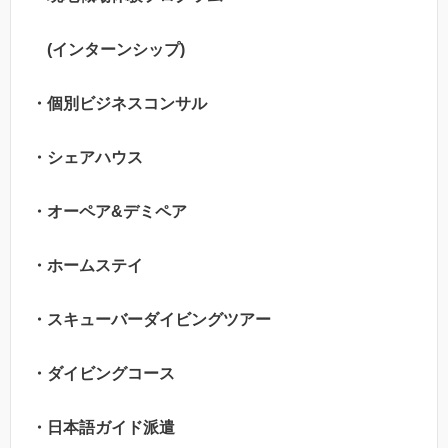
(インターンシップ)
・個別ビジネスコンサル
・シェアハウス
・オーペア&デミペア
・ホームステイ
・スキューバーダイビングツアー
・ダイビングコース
・日本語ガイド派遣