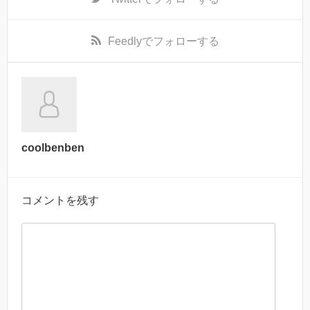
Feedly
でフォローする
coolbenben
コメントを残す