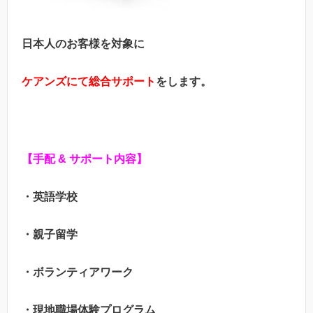
日本人のお客様を対象に
ケアンズにて総合サポート
をします。
【手配 & サポート内容】
・英語学校
・親子留学
・ボランティアワーク
・現地職場体験プログラム