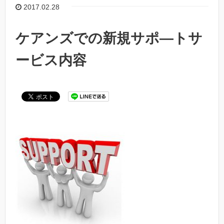
2017.02.28
ケアンズでの新規サポ―トサ
ービス内容