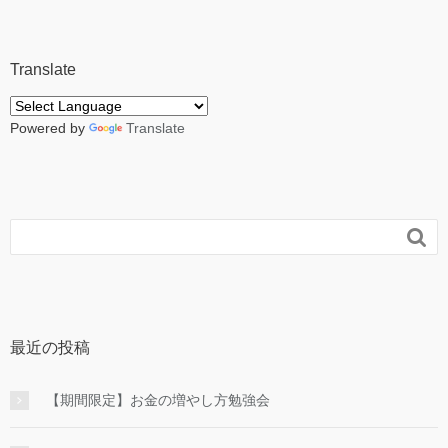
Translate
Powered by
Translate

最近の投稿
【期間限定】お金の増やし方勉強会