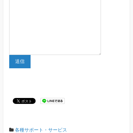
送信
各種サポート・サービス