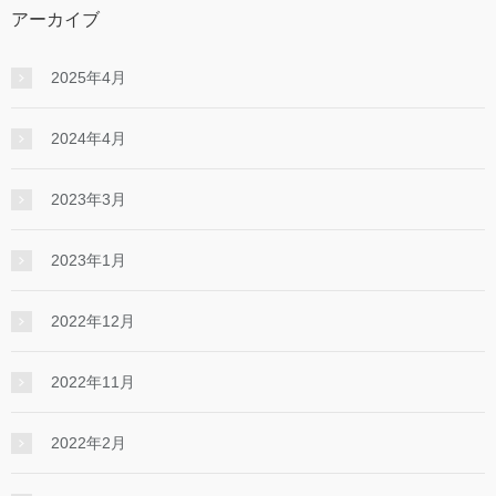
アーカイブ
2025年4月
2024年4月
2023年3月
2023年1月
2022年12月
2022年11月
2022年2月