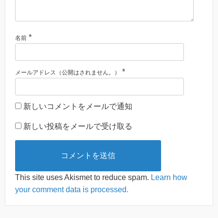
*
名前
*
メールアドレス（公開はされません。）
新しいコメントをメールで通知
新しい投稿をメールで受け取る
This site uses Akismet to reduce spam.
Learn how
your comment data is processed.