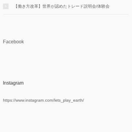
【働き方改革】世界が認めたトレード説明会/体験会
Facebook
Instagram
https://www.instagram.com/lets_play_earth/