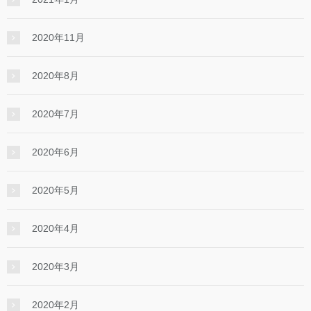
2020年11月
2020年8月
2020年7月
2020年6月
2020年5月
2020年4月
2020年3月
2020年2月