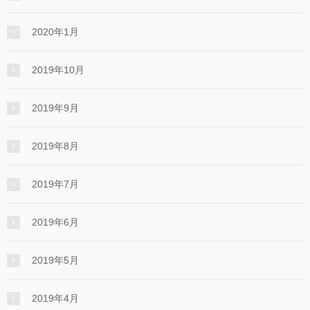
2020年1月
2019年10月
2019年9月
2019年8月
2019年7月
2019年6月
2019年5月
2019年4月