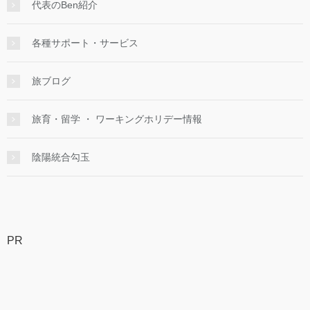
代表のBen紹介
各種サポート・サービス
旅ブログ
旅育・留学 ・ ワーキングホリデー情報
陰陽統合勾玉
PR