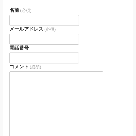
名前
(必須)
メールアドレス
(必須)
電話番号
コメント
(必須)