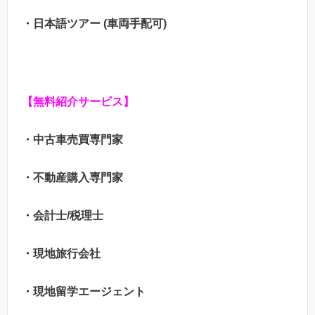
・日本語ツアー (車両手配可)
【無料紹介サービス】
・中古車売買専門家
・不動産購入専門家
・会計士/税理士
・現地旅行会社
・現地留学エージェント