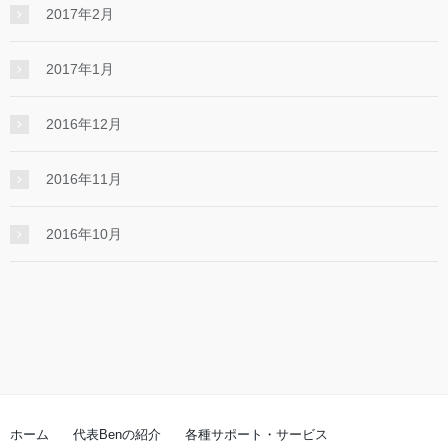
2017年2月
2017年1月
2016年12月
2016年11月
2016年10月
ホーム
代表Benの紹介
各種サポート・サービス