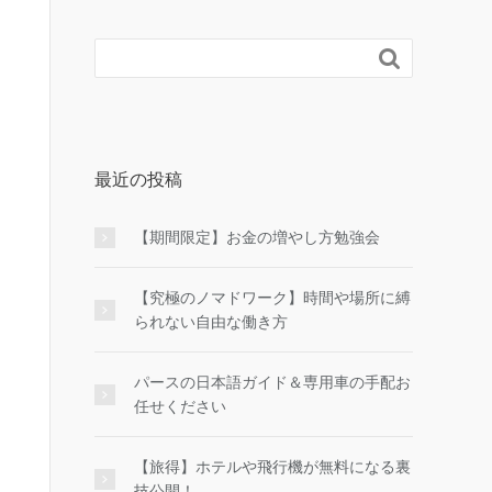

最近の投稿
【期間限定】お金の増やし方勉強会
【究極のノマドワーク】時間や場所に縛
られない自由な働き方
パースの日本語ガイド＆専用車の手配お
任せください
【旅得】ホテルや飛行機が無料になる裏
技公開！