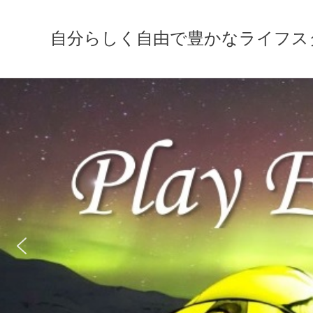
自分らしく自由で豊かなライフスタイルの