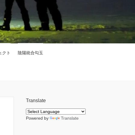
ェクト
陰陽統合勾玉
Translate
Powered by
Translate