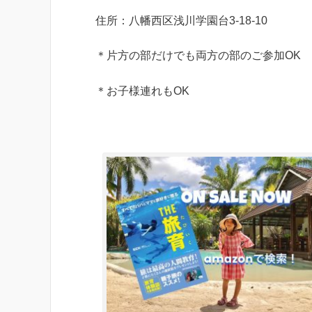
住所：八幡西区浅川学園台3-18-10
＊片方の部だけでも両方の部のご参加OK
＊お子様連れもOK