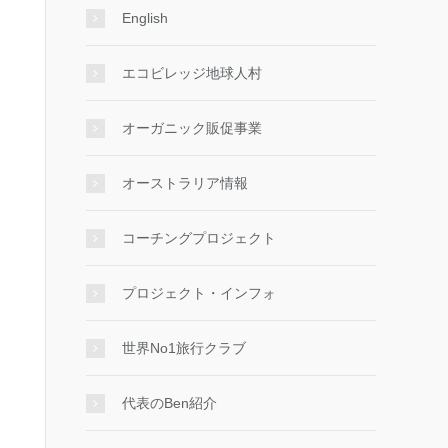
English
エコビレッジ地球人村
オーガニック販促事業
オーストラリア情報
コーチングプロジェクト
プロジェクト・インフォ
世界No1旅行クラブ
代表のBen紹介