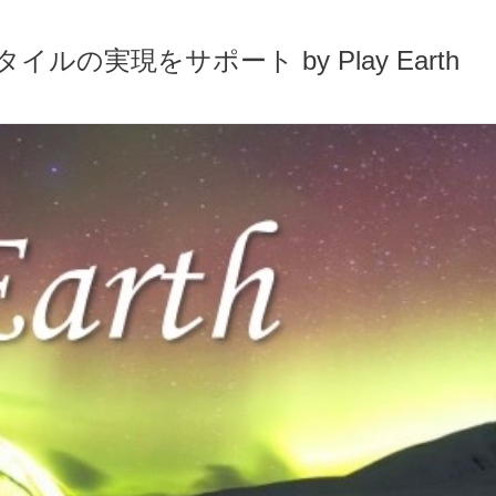
実現をサポート by Play Earth