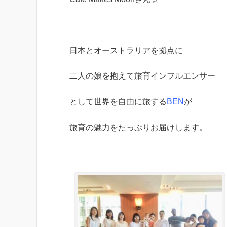
日本とオーストラリアを拠点に
二人の娘を抱えて旅育インフルエンサー
として世界を自由に旅する
BEN
が
旅育の魅力をたっぷりお届けします。