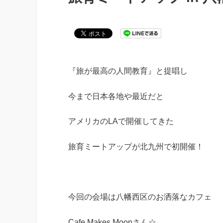
『旅が最高の人間教育』と提唱し
今まで日本各地や最近だと
アメリカのLAで開催してきた
旅育ミートアップが北九州で初開催！
今回の会場は八幡西区のお洒落なカフェ
Cafe Makes Moonさん☆