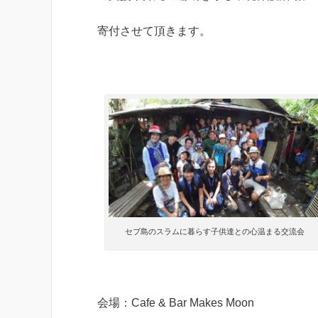
寄付させて頂きます。
セブ島のスラムに暮らす子供達との心温まる交流会
会場：Cafe & Bar Makes Moon