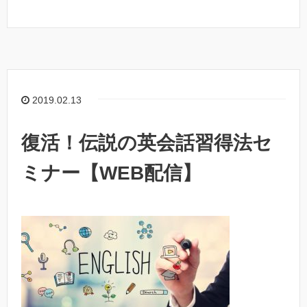
2019.02.13
復活！伝説の英会話習得法セ
ミナー【WEB配信】