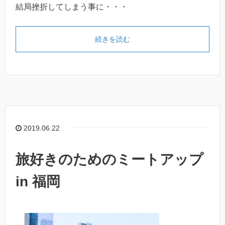
結局挫折してしまう事に・・・
続きを読む
2019.06.22
旅好きのためのミートアップ
in 福岡