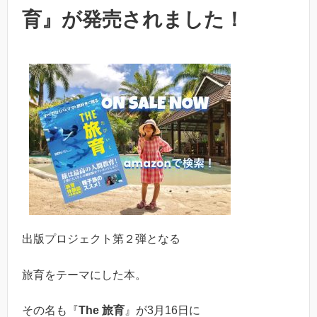
育』が発売されました！
出版プロジェクト第２弾となる
旅育をテーマにした本。
その名も『
The 旅育
』が3月16日に