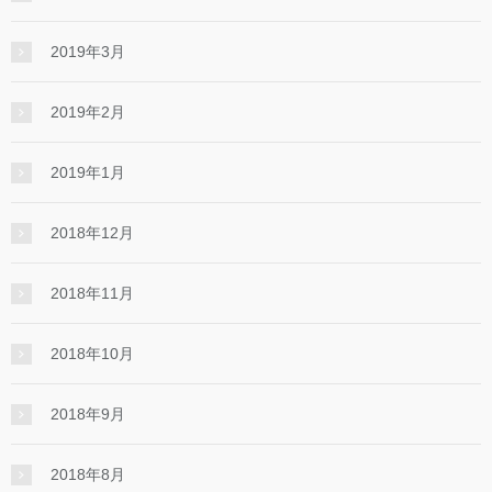
2019年3月
2019年2月
2019年1月
2018年12月
2018年11月
2018年10月
2018年9月
2018年8月