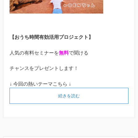
【おうち時間有効活用プロジェクト】
人気の有料セミナーを
無料
で聞ける
チャンスをプレゼントします！
↓ 今回の熱いテーマこちら ↓
続きを読む