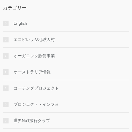
カテゴリー
English
エコビレッジ地球人村
オーガニック販促事業
オーストラリア情報
コーチングプロジェクト
プロジェクト・インフォ
世界No1旅行クラブ