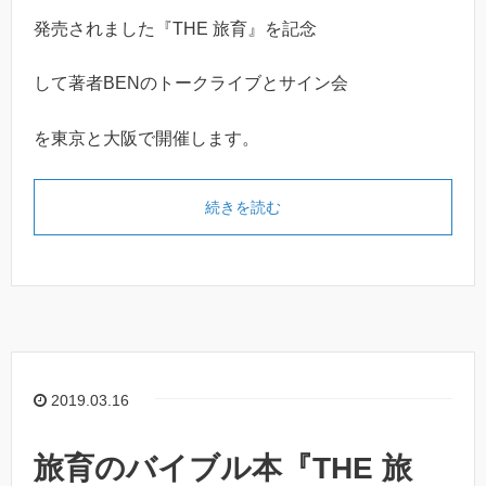
発売されました『THE 旅育』を記念
して著者BENのトークライブとサイン会
を東京と大阪で開催します。
続きを読む
2019.03.16
旅育のバイブル本『THE 旅