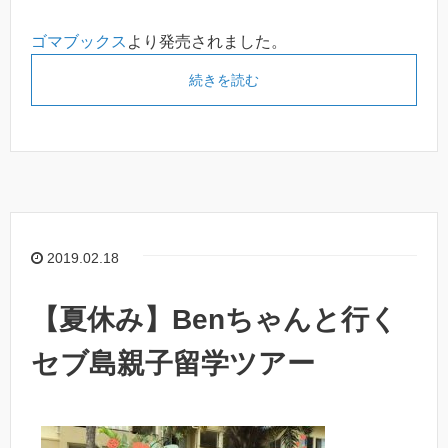
ゴマブックス
より発売されました。
続きを読む
2019.02.18
【夏休み】Benちゃんと行く
セブ島親子留学ツアー