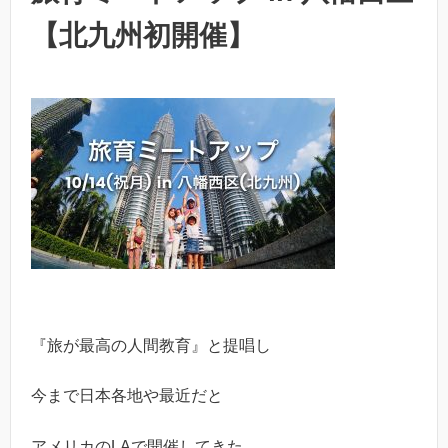
【北九州初開催】
『旅が最高の人間教育』と提唱し
今まで日本各地や最近だと
アメリカのLAで開催してきた