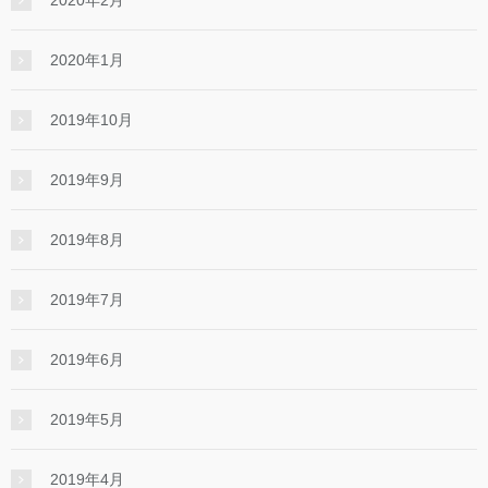
2020年2月
2020年1月
2019年10月
2019年9月
2019年8月
2019年7月
2019年6月
2019年5月
2019年4月