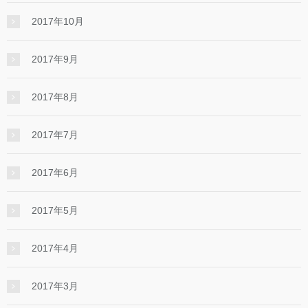
2017年10月
2017年9月
2017年8月
2017年7月
2017年6月
2017年5月
2017年4月
2017年3月