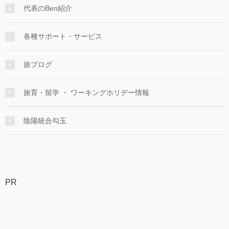
代表のBen紹介
各種サポート・サービス
旅ブログ
旅育・留学 ・ ワーキングホリデー情報
陰陽統合勾玉
PR