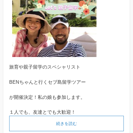
旅育や親子留学のスペシャリスト
BENちゃんと行くセブ島留学ツアー
が開催決定！私の娘も参加します。
１人でも、友達とでも大歓迎！
続きを読む