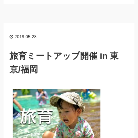
2019.05.28
旅育ミートアップ開催 in 東
京/福岡