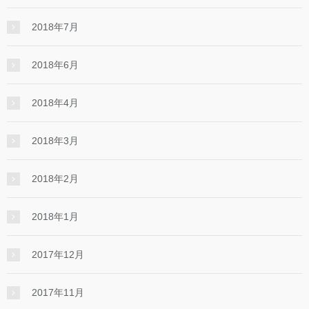
2018年7月
2018年6月
2018年4月
2018年3月
2018年2月
2018年1月
2017年12月
2017年11月