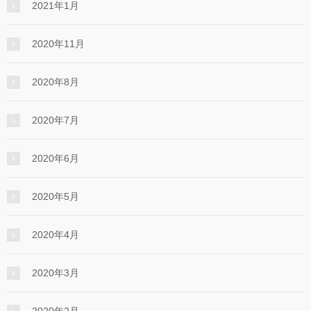
2021年1月
2020年11月
2020年8月
2020年7月
2020年6月
2020年5月
2020年4月
2020年3月