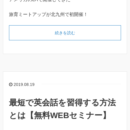
旅育ミートアップが北九州で初開催！
続きを読む
2019.08.19
最短で英会話を習得する方法
とは【無料WEBセミナー】