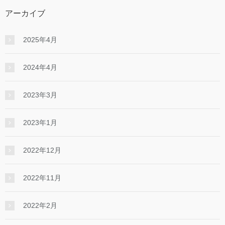
アーカイブ
2025年4月
2024年4月
2023年3月
2023年1月
2022年12月
2022年11月
2022年2月