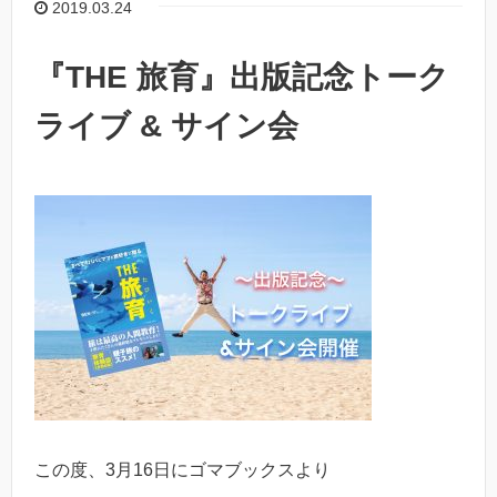
2019.03.24
『THE 旅育』出版記念トーク
ライブ & サイン会
この度、3月16日にゴマブックスより