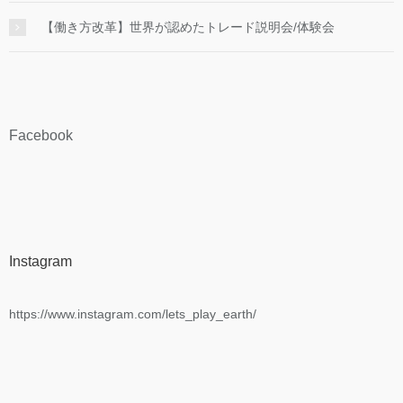
【働き方改革】世界が認めたトレード説明会/体験会
Facebook
Instagram
https://www.instagram.com/lets_play_earth/