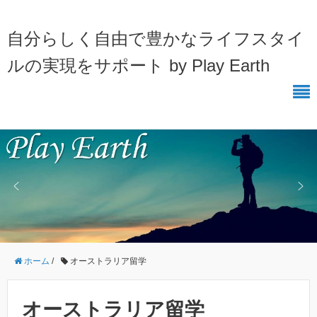
自分らしく自由で豊かなライフスタイ
ルの実現をサポート by Play Earth
ホーム
/
オーストラリア留学
オーストラリア留学