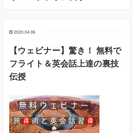
2020.04.06
【ウェビナー】驚き！ 無料で
フライト＆英会話上達の裏技
伝授