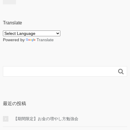
Translate
Powered by
Translate

最近の投稿
【期間限定】お金の増やし方勉強会