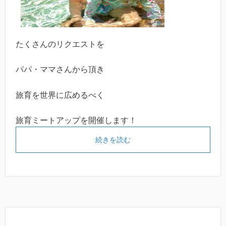
たくさんのリクエストを
パパ・ママさんから頂き
旅育を世界に広めるべく
旅育ミートアップを開催します！
続きを読む