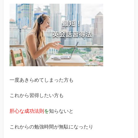
一度あきらめてしまった方も
これから習得したい方も
肝心な成功法則
を
知らないと
これからの勉強時間が無駄になったり