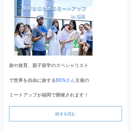
旅や旅育、親子留学のスペシャリスト
で世界を自由に旅する
BENさん
主催の
ミートアップが福岡で開催されます！
続きを読む