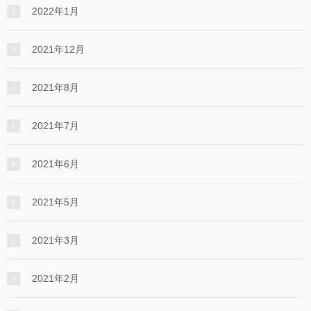
2022年1月
2021年12月
2021年8月
2021年7月
2021年6月
2021年5月
2021年3月
2021年2月