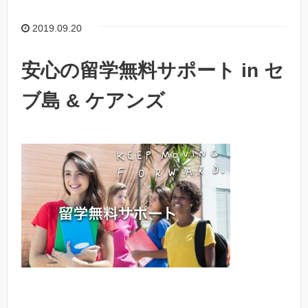
2019.09.20
安心の留学無料サポート in セ
ブ島 & ケアンズ