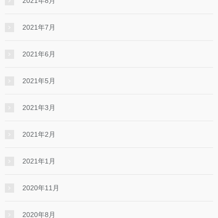
2021年8月
2021年7月
2021年6月
2021年5月
2021年3月
2021年2月
2021年1月
2020年11月
2020年8月