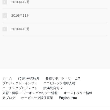
2016年12月
2016年11月
2016年10月
ホーム
代表Benの紹介
各種サポート・サービス
プロジェクト・インフォ
エコビレッジ地球人村
コーチングプロジェクト
陰陽統合勾玉
旅育・留学・ ワーキングホリデー情報
オーストラリア情報
旅ブログ
オーガニック販促事業
English Intro