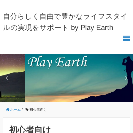
自分らしく自由で豊かなライフスタイ
ルの実現をサポート by Play Earth
ホーム
/
初心者向け
初心者向け