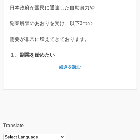
日本政府が国民に通達した自助努力や
副業解禁のあおりを受け、以下3つの
需要が非常に増えてきております。
１、副業を始めたい
続きを読む
Translate