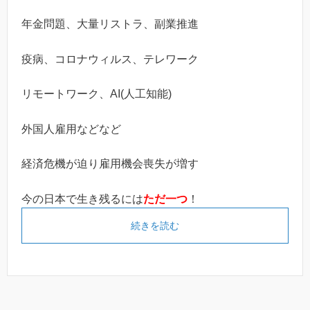
年金問題、大量リストラ、副業推進
疫病、コロナウィルス、テレワーク
リモートワーク、AI(人工知能)
外国人雇用などなど
経済危機が迫り雇用機会喪失が増す
今の日本で生き残るには
ただ一つ
！
続きを読む