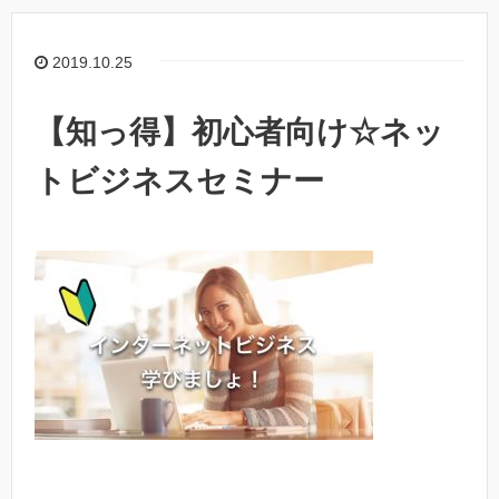
2019.10.25
【知っ得】初心者向け☆ネッ
トビジネスセミナー