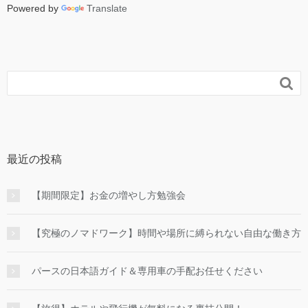
Powered by
Translate

最近の投稿
【期間限定】お金の増やし方勉強会
【究極のノマドワーク】時間や場所に縛られない自由な働き方
パースの日本語ガイド＆専用車の手配お任せください