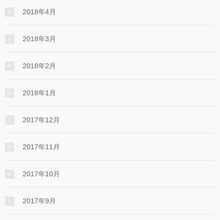
2018年4月
2018年3月
2018年2月
2018年1月
2017年12月
2017年11月
2017年10月
2017年9月