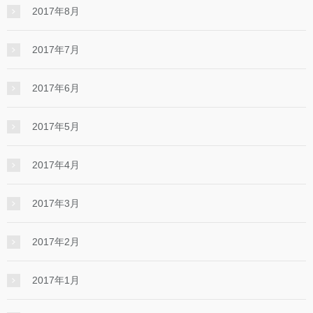
2017年8月
2017年7月
2017年6月
2017年5月
2017年4月
2017年3月
2017年2月
2017年1月