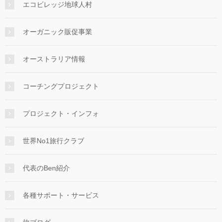
エコビレッジ地球人村
オーガニック販促事業
オーストラリア情報
コーチングプロジェクト
プロジェクト・インフォ
世界No1旅行クラブ
代表のBen紹介
各種サポート・サービス