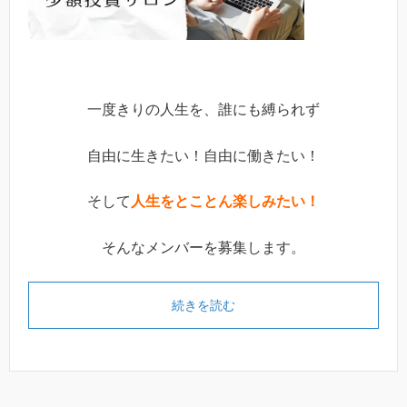
一度きりの人生を、誰にも縛られず
自由に生きたい！自由に働きたい！
そして
人生をとことん楽しみたい！
そんなメンバーを募集します。
続きを読む