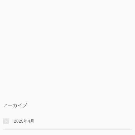
アーカイブ
2025年4月