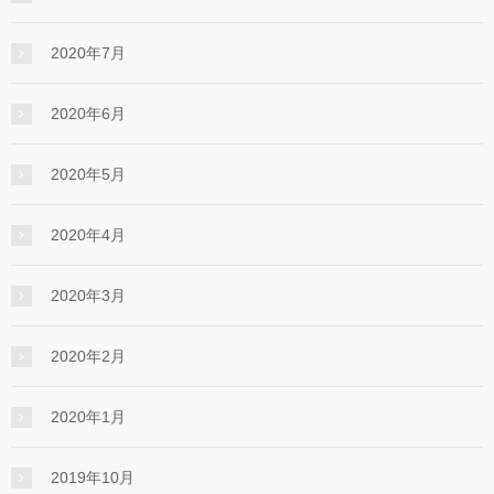
2020年7月
2020年6月
2020年5月
2020年4月
2020年3月
2020年2月
2020年1月
2019年10月