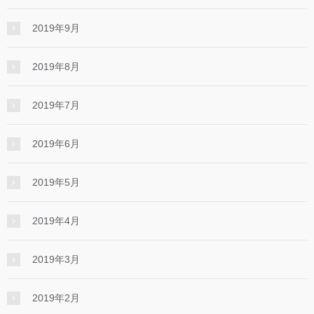
2019年9月
2019年8月
2019年7月
2019年6月
2019年5月
2019年4月
2019年3月
2019年2月