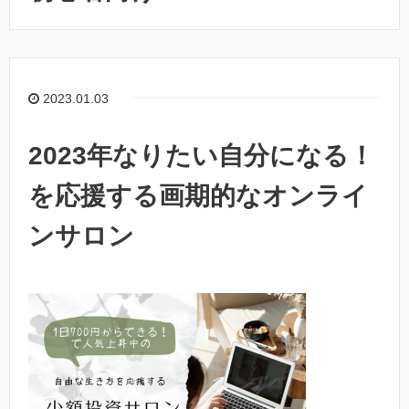
2023.01.03
2023年なりたい自分になる！
を応援する画期的なオンライ
ンサロン