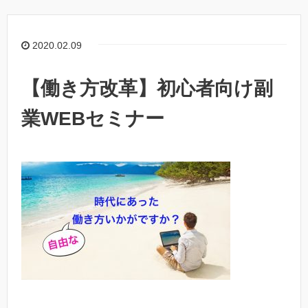
2020.02.09
【働き方改革】初心者向け副
業WEBセミナー