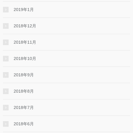
2019年1月
2018年12月
2018年11月
2018年10月
2018年9月
2018年8月
2018年7月
2018年6月