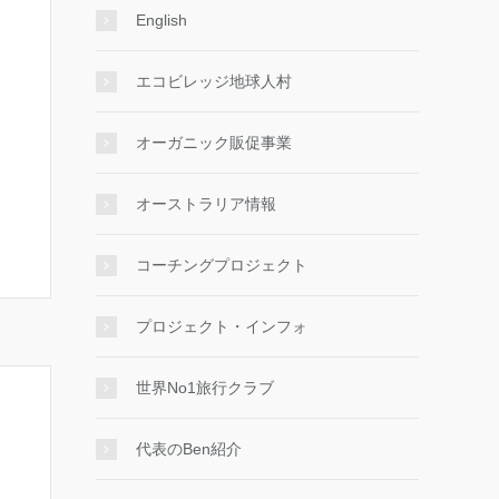
English
エコビレッジ地球人村
オーガニック販促事業
オーストラリア情報
コーチングプロジェクト
プロジェクト・インフォ
世界No1旅行クラブ
代表のBen紹介