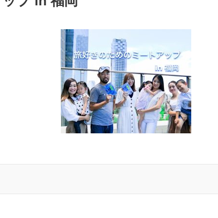
プ in 福岡