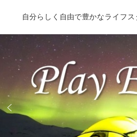
自分らしく自由で豊かなライフスタイルの