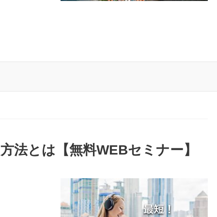
方法とは【無料WEBセミナー】