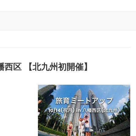
八幡西区 【北九州初開催】