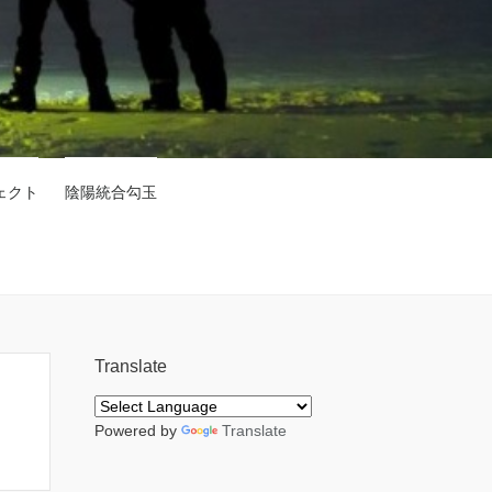
ェクト
陰陽統合勾玉
Translate
Powered by
Translate