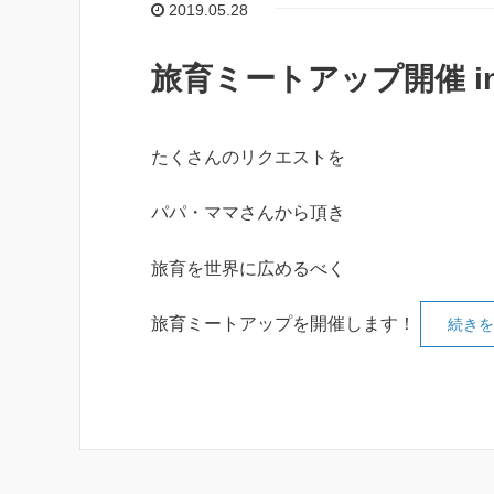
2019.05.28
旅育ミートアップ開催 in
たくさんのリクエストを
パパ・ママさんから頂き
旅育を世界に広めるべく
旅育ミートアップを開催します！
続きを