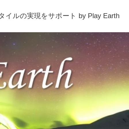
実現をサポート by Play Earth