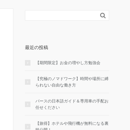

最近の投稿
【期間限定】お金の増やし方勉強会
【究極のノマドワーク】時間や場所に縛
られない自由な働き方
パースの日本語ガイド＆専用車の手配お
任せください
【旅得】ホテルや飛行機が無料になる裏
技公開！