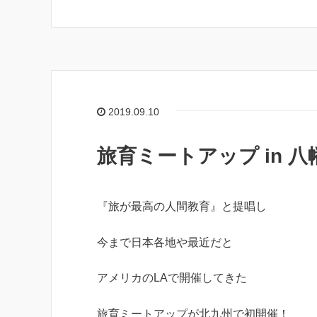
2019.09.10
旅育ミートアップ in 
『旅が最高の人間教育』と提唱し
今まで日本各地や最近だと
アメリカのLAで開催してきた
旅育ミートアップが北九州で初開催！