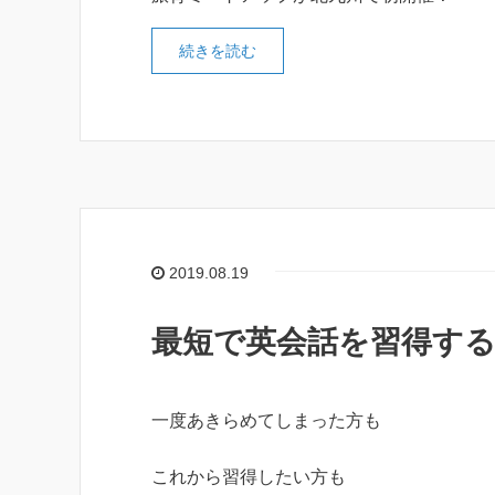
続きを読む
2019.08.19
最短で英会話を習得する
一度あきらめてしまった方も
これから習得したい方も