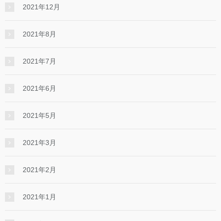
2021年12月
2021年8月
2021年7月
2021年6月
2021年5月
2021年3月
2021年2月
2021年1月