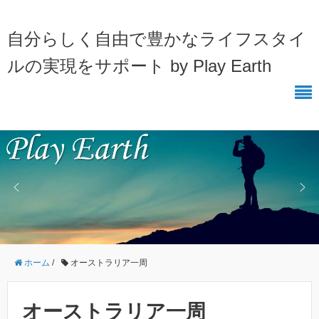
自分らしく自由で豊かなライフスタイ
ルの実現をサポート by Play Earth
ホーム
/
オーストラリア一周
オーストラリア一周