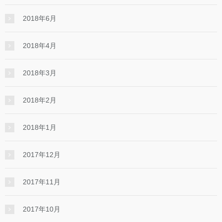
2018年6月
2018年4月
2018年3月
2018年2月
2018年1月
2017年12月
2017年11月
2017年10月