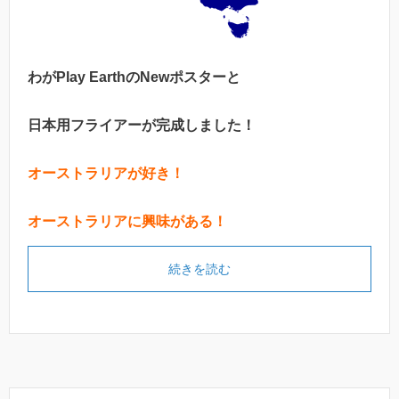
わがPlay EarthのNewポスターと
日本用フライアーが完成しました！
オーストラリアが好き！
オーストラリアに興味がある！
続きを読む