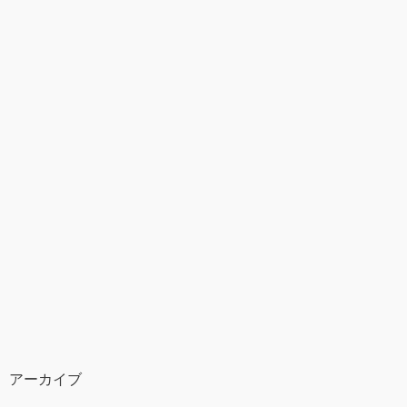
アーカイブ