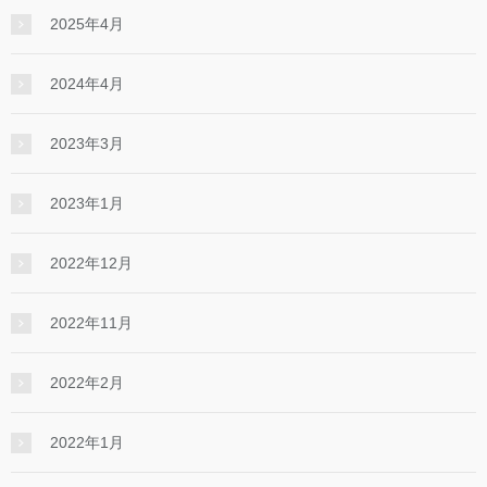
2025年4月
2024年4月
2023年3月
2023年1月
2022年12月
2022年11月
2022年2月
2022年1月