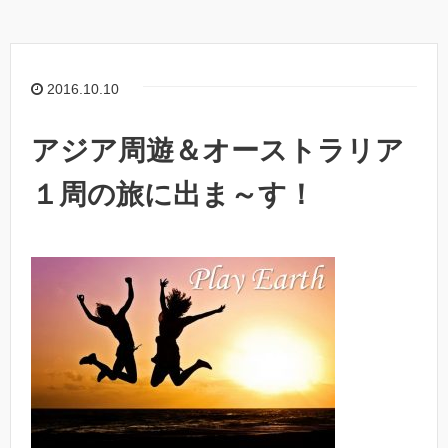
2016.10.10
アジア周遊＆オーストラリア
１周の旅に出ま～す！