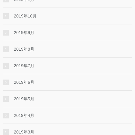
2019年10月
2019年9月
2019年8月
2019年7月
2019年6月
2019年5月
2019年4月
2019年3月