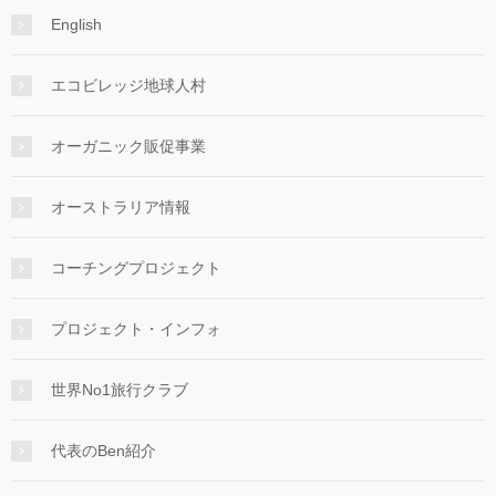
English
エコビレッジ地球人村
オーガニック販促事業
オーストラリア情報
コーチングプロジェクト
プロジェクト・インフォ
世界No1旅行クラブ
代表のBen紹介