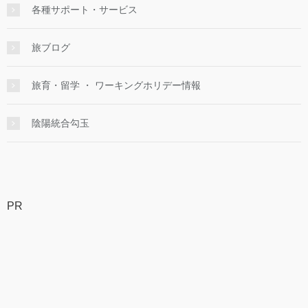
各種サポート・サービス
旅ブログ
旅育・留学 ・ ワーキングホリデー情報
陰陽統合勾玉
PR