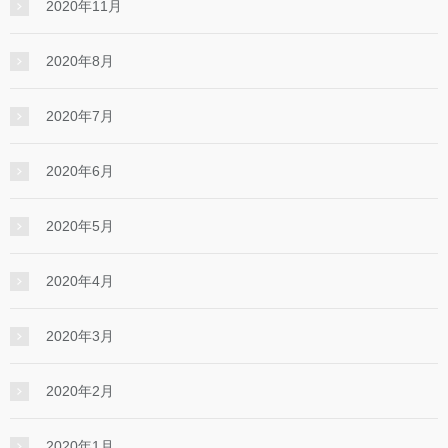
2020年11月
2020年8月
2020年7月
2020年6月
2020年5月
2020年4月
2020年3月
2020年2月
2020年1月