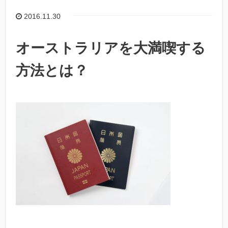
2016.11.30
オーストラリアを大満喫する
方法とは？