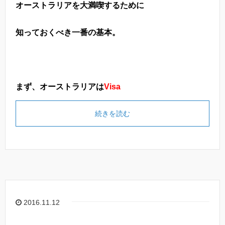
オーストラリアを大満喫するために
知っておくべき一番の基本。
まず、オーストラリアは
Visa
続きを読む
2016.11.12