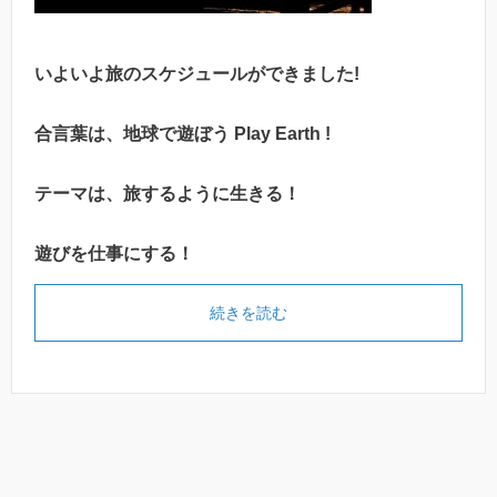
いよいよ旅のスケジュールができました!
合言葉は、地球で遊ぼう Play Earth !
テーマは、旅するように生きる！
遊びを仕事にする！
続きを読む