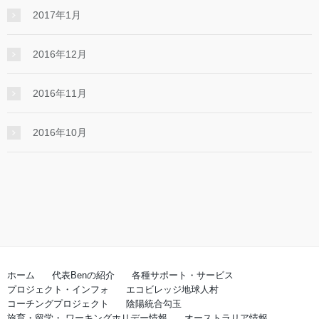
2017年1月
2016年12月
2016年11月
2016年10月
ホーム
代表Benの紹介
各種サポート・サービス
プロジェクト・インフォ
エコビレッジ地球人村
コーチングプロジェクト
陰陽統合勾玉
旅育・留学・ ワーキングホリデー情報
オーストラリア情報