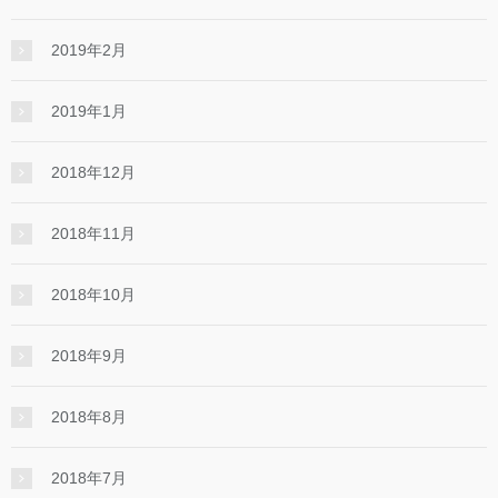
2019年2月
2019年1月
2018年12月
2018年11月
2018年10月
2018年9月
2018年8月
2018年7月