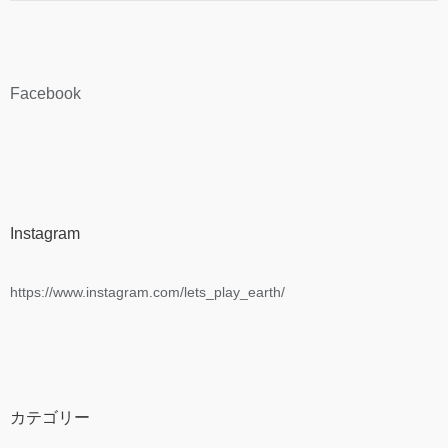
Facebook
Instagram
https://www.instagram.com/lets_play_earth/
カテゴリー