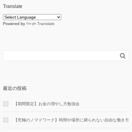
Translate
Powered by
Translate

最近の投稿
【期間限定】お金の増やし方勉強会
【究極のノマドワーク】時間や場所に縛られない自由な働き方