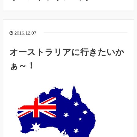
2016.12.07
オーストラリアに行きたいか
ぁ～！