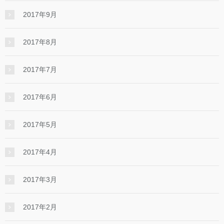
2017年9月
2017年8月
2017年7月
2017年6月
2017年5月
2017年4月
2017年3月
2017年2月