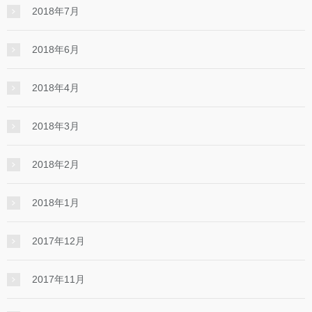
2018年7月
2018年6月
2018年4月
2018年3月
2018年2月
2018年1月
2017年12月
2017年11月