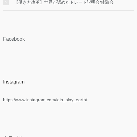
【働き方改革】世界が認めたトレード説明会/体験会
Facebook
Instagram
https://www.instagram.com/lets_play_earth/