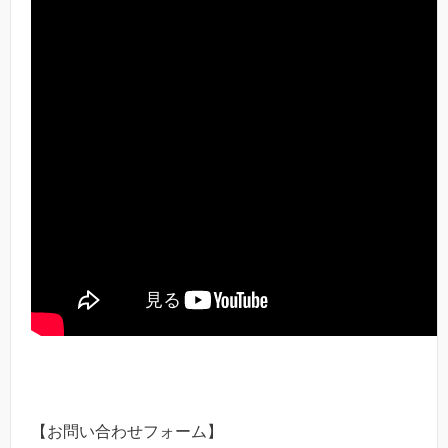
【お問い合わせフォーム】