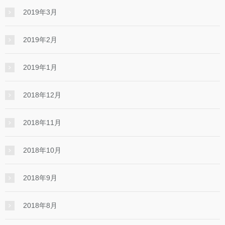
2019年3月
2019年2月
2019年1月
2018年12月
2018年11月
2018年10月
2018年9月
2018年8月