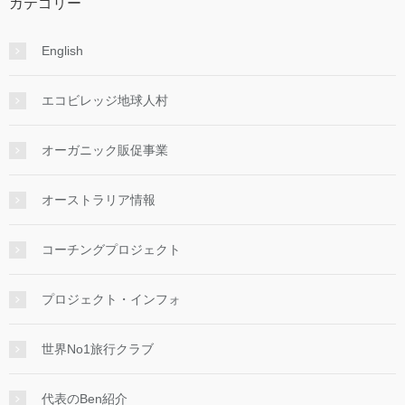
カテゴリー
English
エコビレッジ地球人村
オーガニック販促事業
オーストラリア情報
コーチングプロジェクト
プロジェクト・インフォ
世界No1旅行クラブ
代表のBen紹介