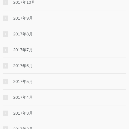
2017年10月
2017年9月
2017年8月
2017年7月
2017年6月
2017年5月
2017年4月
2017年3月
2017年2月