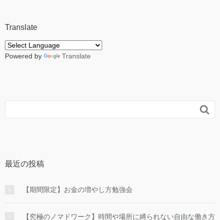
Translate
Powered by
Translate

最近の投稿
【期間限定】お金の増やし方勉強会
【究極のノマドワーク】時間や場所に縛られない自由な働き方