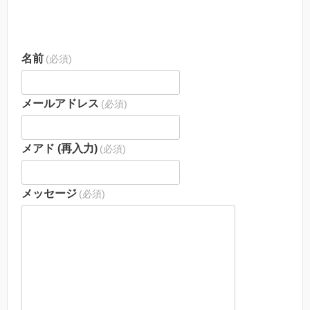
名前
(必須)
メールアドレス
(必須)
メアド (再入力)
(必須)
メッセージ
(必須)