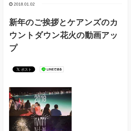
2018.01.02
新年のご挨拶とケアンズのカ
ウントダウン花火の動画アッ
プ