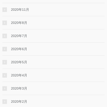
2020年11月
2020年8月
2020年7月
2020年6月
2020年5月
2020年4月
2020年3月
2020年2月