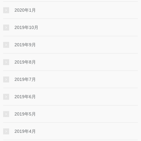
2020年1月
2019年10月
2019年9月
2019年8月
2019年7月
2019年6月
2019年5月
2019年4月