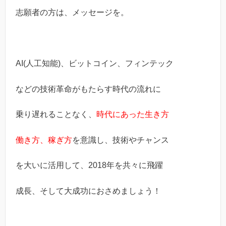
志願者の方は、メッセージを。
AI(人工知能)、ビットコイン、フィンテック
などの技術革命がもたらす時代の流れに
乗り遅れることなく、
時代にあった生き方
働き方、稼ぎ方
を意識し、技術やチャンス
を大いに活用して、2018年を共々に飛躍
成長、そして大成功におさめましょう！