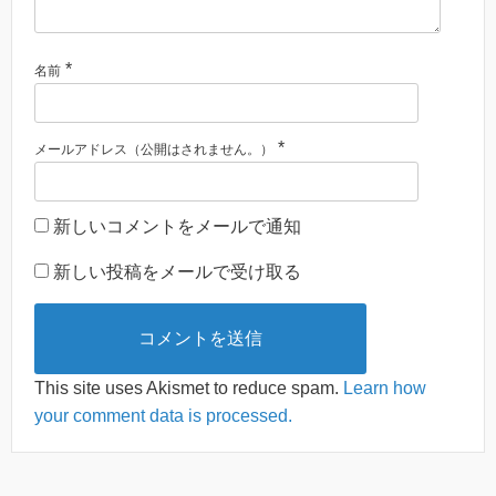
*
名前
*
メールアドレス（公開はされません。）
新しいコメントをメールで通知
新しい投稿をメールで受け取る
This site uses Akismet to reduce spam.
Learn how
your comment data is processed.