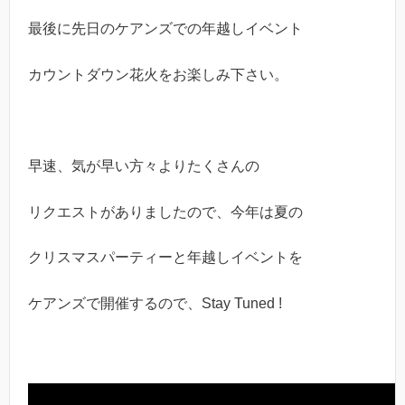
最後に先日のケアンズでの年越しイベント
カウントダウン花火をお楽しみ下さい。
早速、気が早い方々よりたくさんの
リクエストがありましたので、今年は夏の
クリスマスパーティーと年越しイベントを
ケアンズで開催するので、Stay Tuned !