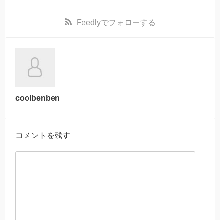
Feedly
でフォローする
coolbenben
コメントを残す