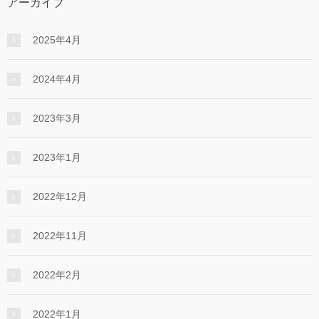
アーカイブ
2025年4月
2024年4月
2023年3月
2023年1月
2022年12月
2022年11月
2022年2月
2022年1月