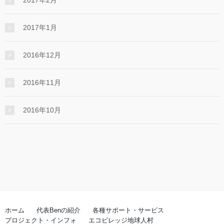
2017年1月
2016年12月
2016年11月
2016年10月
ホーム
代表Benの紹介
各種サポート・サービス
プロジェクト・インフォ
エコビレッジ地球人村