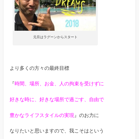
元旦はラグーンからスタート
より多くの方々の最終目標
『
時間、場所、お金、人の拘束を受けずに
好きな時に、好きな場所で過ごす、自由で
豊かなライフスタイルの実現
』のお力に
なりたいと思いますので、我こそはという