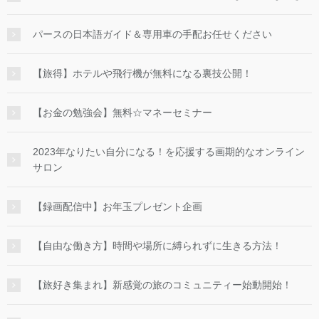
パースの日本語ガイド＆専用車の手配お任せください
【旅得】ホテルや飛行機が無料になる裏技公開！
【お金の勉強会】無料☆マネーセミナー
2023年なりたい自分になる！を応援する画期的なオンライン
サロン
【録画配信中】お年玉プレゼント企画
【自由な働き方】時間や場所に縛られずに生きる方法！
【旅好き集まれ】新感覚の旅のコミュニティー始動開始！