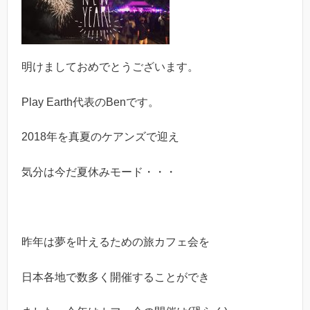
明けましておめでとうございます。
Play Earth代表のBenです。
2018年を真夏のケアンズで迎え
気分は今だ夏休みモード・・・
昨年は夢を叶えるための旅カフェ会を
日本各地で数多く開催することができ