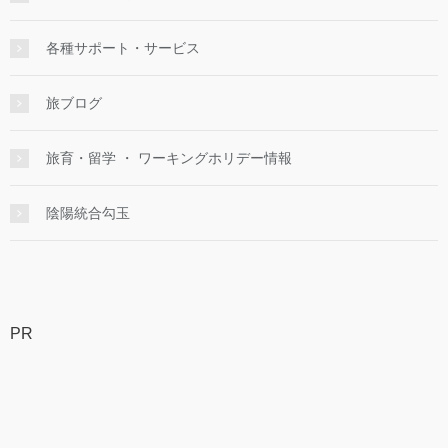
各種サポート・サービス
旅ブログ
旅育・留学 ・ ワーキングホリデー情報
陰陽統合勾玉
PR