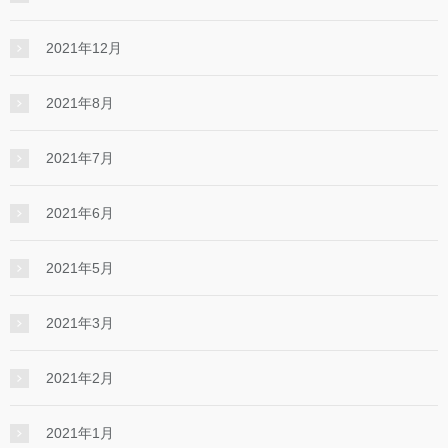
2021年12月
2021年8月
2021年7月
2021年6月
2021年5月
2021年3月
2021年2月
2021年1月