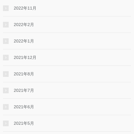
2022年11月
2022年2月
2022年1月
2021年12月
2021年8月
2021年7月
2021年6月
2021年5月