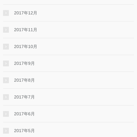
2017年12月
2017年11月
2017年10月
2017年9月
2017年8月
2017年7月
2017年6月
2017年5月