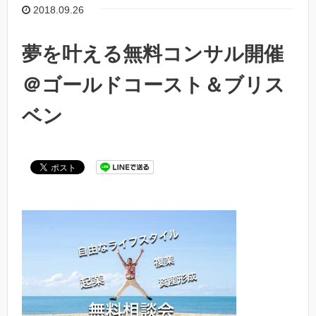
2018.09.26
夢を叶える無料コンサル開催
＠ゴールドコースト＆ブリス
ベン