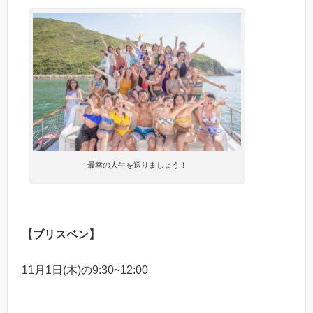
最幸の人生を送りましょう！
【ブリスベン】
11月1日(木)の9:30~12:00