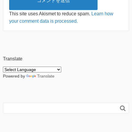
This site uses Akismet to reduce spam.
Learn how
your comment data is processed.
Translate
Powered by
Translate
