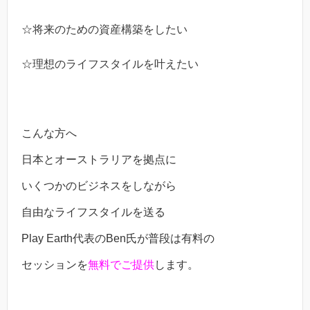
☆将来のための資産構築をしたい
☆理想のライフスタイルを叶えたい
こんな方へ
日本とオーストラリアを拠点に
いくつかのビジネスをしながら
自由なライフスタイルを送る
Play Earth代表のBen氏が普段は有料の
セッションを
無料でご提供
します。