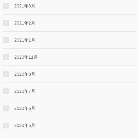
2021年3月
2021年2月
2021年1月
2020年11月
2020年8月
2020年7月
2020年6月
2020年5月