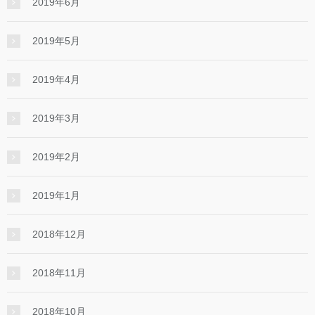
2019年6月
2019年5月
2019年4月
2019年3月
2019年2月
2019年1月
2018年12月
2018年11月
2018年10月