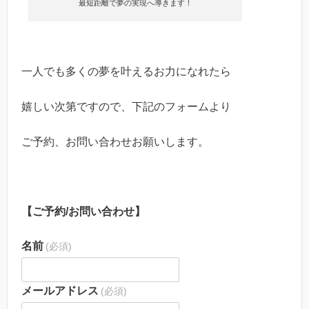
最短距離で夢の実現へ導きます！
一人でも多くの夢を叶えるお力になれたら
嬉しい次第ですので、下記のフォームより
ご予約、お問い合わせお願いします。
【ご予約/お問い合わせ】
名前
(必須)
メールアドレス
(必須)