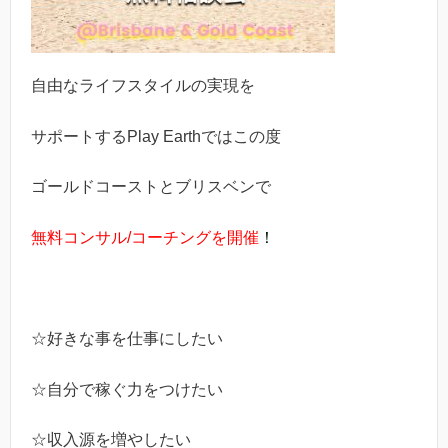
自由なライフスタイルの実現を
サポートするPlay Earthではこの度
ゴールドコーストとブリスベンで
無料コンサル/コーチングを開催
！
☆好きな事を仕事にしたい
☆自分で稼ぐ力をつけたい
☆収入源を増やしたい