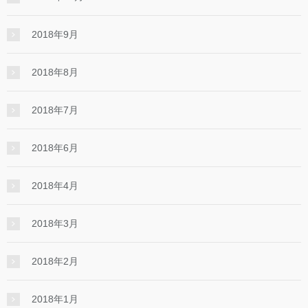
2018年9月
2018年8月
2018年7月
2018年6月
2018年4月
2018年3月
2018年2月
2018年1月