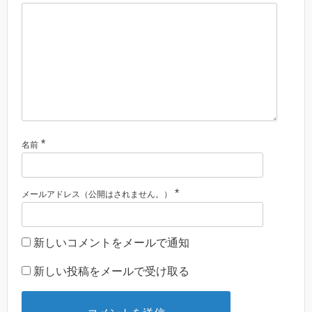
*
名前
*
メールアドレス（公開はされません。）
新しいコメントをメールで通知
新しい投稿をメールで受け取る