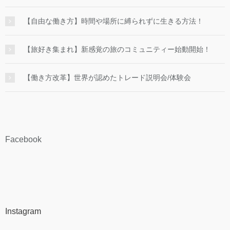
【自由な働き方】時間や場所に縛られずに生きる方法！
【旅好き集まれ】新感覚の旅のコミュニティー始動開始！
【働き方改革】世界が認めたトレード説明会/体験会
Facebook
Instagram