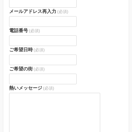
メールアドレス再入力
(必須)
電話番号
(必須)
ご希望日時
(必須)
ご希望の街
(必須)
熱いメッセージ
(必須)