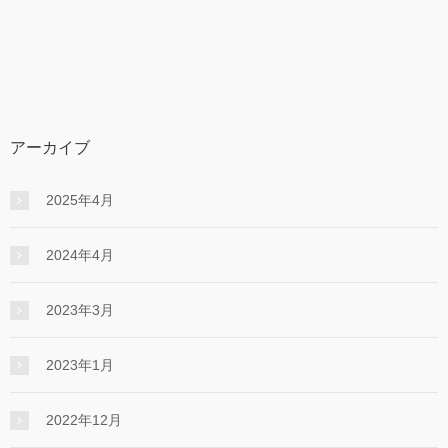
アーカイブ
2025年4月
2024年4月
2023年3月
2023年1月
2022年12月