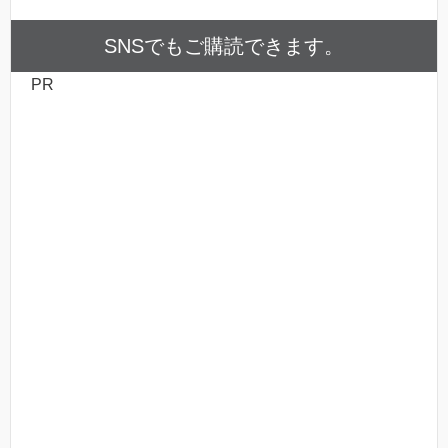
SNSでもご購読できます。
PR