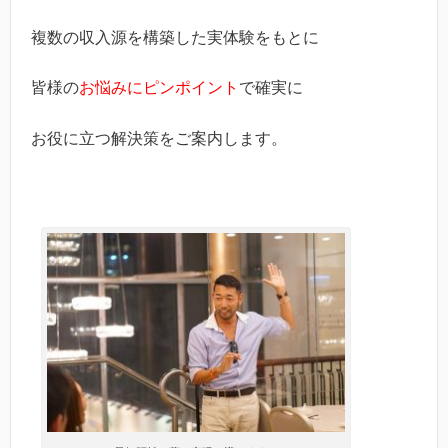
複数の収入源を構築した実体験をもとに
皆様の
お悩みにピンポイント
で確実に
お役に立つ解決策をご案内します。