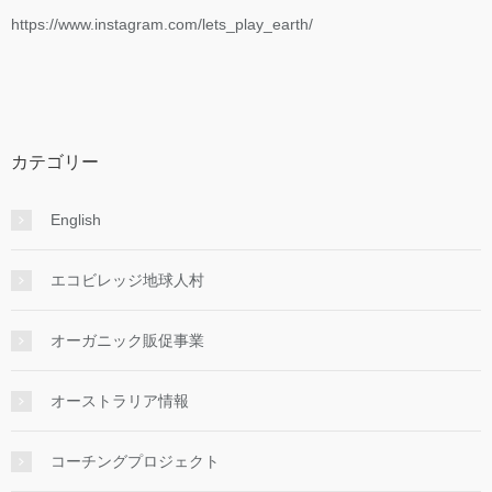
https://www.instagram.com/lets_play_earth/
カテゴリー
English
エコビレッジ地球人村
オーガニック販促事業
オーストラリア情報
コーチングプロジェクト