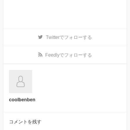
Twitter
でフォローする
Feedly
でフォローする
coolbenben
コメントを残す