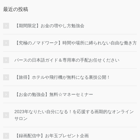
最近の投稿
【期間限定】お金の増やし方勉強会
【究極のノマドワーク】時間や場所に縛られない自由な働き方
パースの日本語ガイド＆専用車の手配お任せください
【旅得】ホテルや飛行機が無料になる裏技公開！
【お金の勉強会】無料☆マネーセミナー
2023年なりたい自分になる！を応援する画期的なオンライン
サロン
【録画配信中】お年玉プレゼント企画