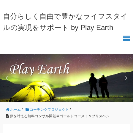
自分らしく自由で豊かなライフスタイ
ルの実現をサポート by Play Earth
ホーム
/
コーチングプロジェクト
/
夢を叶える無料コンサル開催＠ゴールドコースト＆ブリスベン