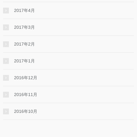
2017年4月
2017年3月
2017年2月
2017年1月
2016年12月
2016年11月
2016年10月