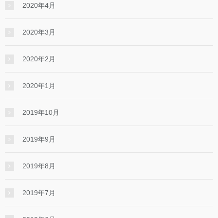
2020年4月
2020年3月
2020年2月
2020年1月
2019年10月
2019年9月
2019年8月
2019年7月