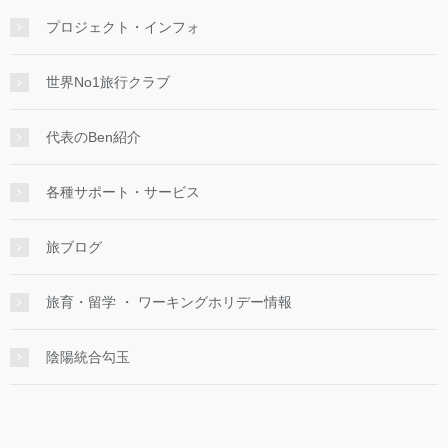
プロジェクト・インフォ
世界No1旅行クラブ
代表のBen紹介
各種サポート・サービス
旅ブログ
旅育・留学 ・ ワーキングホリデー情報
陰陽統合勾玉